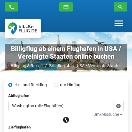
Billigflug ab einem Flughafen in USA /
Vereinigte Staaten online buchen
Billigflug & Reisen
Billigflug ab
USA / Vereinigte Staaten
Hin- und Rückflug
nur Hinflug
Abflughafen
Umkreissuche +
Zielflughafen