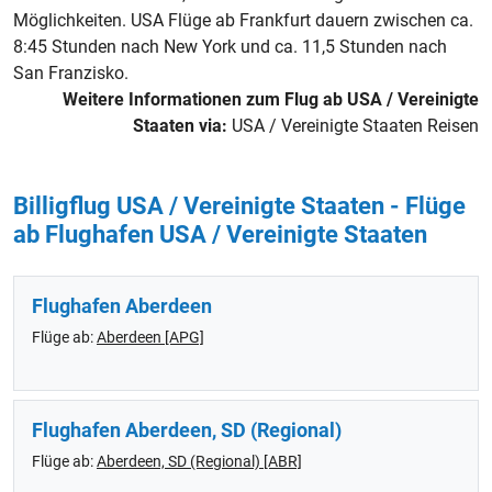
Möglichkeiten. USA Flüge ab Frankfurt dauern zwischen ca.
8:45 Stunden nach New York und ca. 11,5 Stunden nach
San Franzisko.
Weitere Informationen zum Flug ab USA / Vereinigte
Staaten via:
USA / Vereinigte Staaten Reisen
Billigflug USA / Vereinigte Staaten - Flüge
ab Flughafen USA / Vereinigte Staaten
Flughafen Aberdeen
Flüge ab:
Aberdeen [APG]
Flughafen Aberdeen, SD (Regional)
Flüge ab:
Aberdeen, SD (Regional) [ABR]