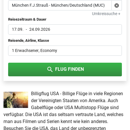
Umkreissuche +
Reisezeitraum & Dauer
17.09.
-
24.09.2026
Reisende, Airline, Klasse
1 Erwachsener
, Economy
FLUG FINDEN
Billigflug USA - Billige Flüge in viele Regionen
der Vereinigten Staaten von Amerika. Auch
Gabelflüge oder USA Multistopp Flüge sind
verfügbar. Die USA ist das seltsam vertraute Land, welches
man aus Filmen und Serien kennt wie kein anderes.
Besuchen Sie die USA, das Land der unbegrenzten