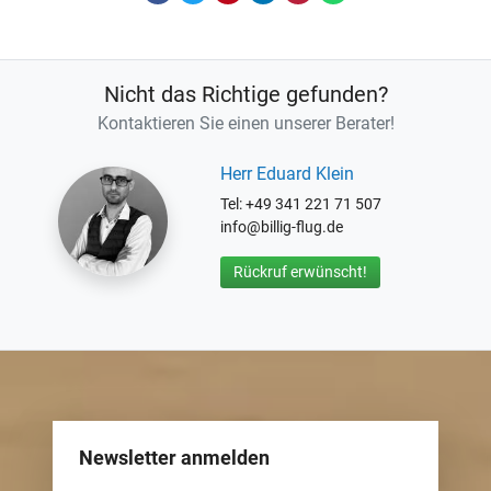
Nicht das Richtige gefunden?
Kontaktieren Sie einen unserer Berater!
Herr Eduard Klein
Tel: +49 341 221 71 507
info@billig-flug.de
Rückruf erwünscht!
Newsletter anmelden