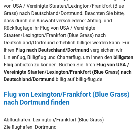
von USA / Vereinigte Staaten/Lexington/Frankfort (Blue
Grass) nach Deutschland/Dortmund. Beachten Sie bitte,
dass durch die Auswahl verschiedener Abflug- und
Rückflugtage Ihr Flug von USA / Vereinigte
Staaten/Lexington/Frankfort (Blue Grass) nach
Deutschland/Dortmund erheblich billiger werden kann. Für
Ihren
Flug nach Deutschland/Dortmund
vergleichen wir
Linienflug, Billigflug und Charterflug, um Ihnen den
billigsten
Flug
anbieten zu können. Buchen Sie Ihren
Flug von USA /
Vereinigte Staaten/Lexington/Frankfort (Blue Grass) nach
Deutschland/Dortmund
billig auf billig-flug.de
Flug von Lexington/Frankfort (Blue Grass)
nach Dortmund finden
Abflughafen:
Lexington/Frankfort (Blue Grass)
Zielflughafen:
Dortmund