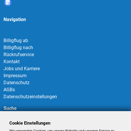
Navigation
Billigflug ab
Billigflug nach
Rückrufservice
Kontakt
Jobs und Karriere
Impressum
Datenschutz
AGBs
Datenschutzeinstellungen
Suche
Cookie Einstellungen