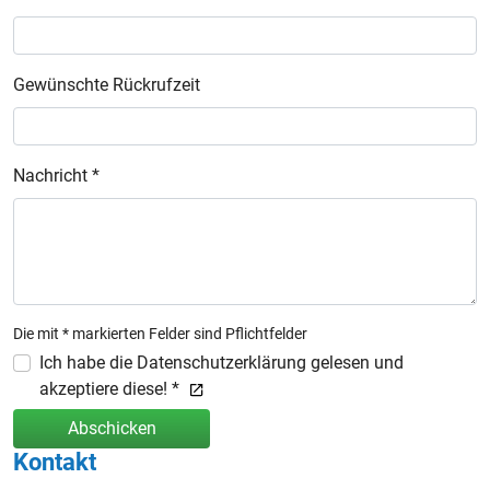
Gewünschte Rückrufzeit
Nachricht *
Die mit * markierten Felder sind Pflichtfelder
Ich habe die Datenschutzerklärung gelesen und
akzeptiere diese! *
Abschicken
Kontakt