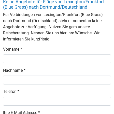
Keine Angebote für Flüge von Lexington/Frankfort
(Blue Grass) nach Dortmund/Deutschland
Für Verbindungen von Lexington/Frankfort (Blue Grass)
nach Dortmund (Deutschland) stehen momentan keine
Angebote zur Verfügung. Nutzen Sie gern unsere
Reiseberatung. Nennen Sie uns hier Ihre Wünsche. Wir
informieren Sie kurzfristig.
Vorname *
Nachname *
Telefon *
Ihre E-Mail-Adresse *