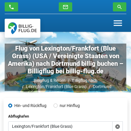
Flug von Lexington/Frankfort (Blue
Grass) (USA / Vereinigte Staaten von
Amerika) nach Dortmund billig buchen –
Billigflug bei billig-flug.de
Billigflug & Reisen
Billigflug nach
Lexington/Frankfort (Blue Grass)
Dortmund
Hin- und Rückflug
nur Hinflug
Abflughafen