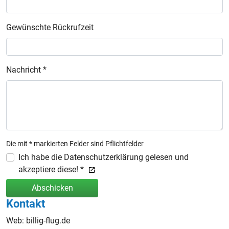
Gewünschte Rückrufzeit
Nachricht *
Die mit * markierten Felder sind Pflichtfelder
Ich habe die Datenschutzerklärung gelesen und
akzeptiere diese! *
Abschicken
Kontakt
Web: billig-flug.de