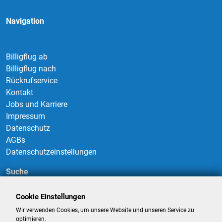
Navigation
Billigflug ab
Billigflug nach
Rückrufservice
Kontakt
Jobs und Karriere
Impressum
Datenschutz
AGBs
Datenschutzeinstellungen
Suche
Cookie Einstellungen
Wir verwenden Cookies, um unsere Website und unseren Service zu
Suchen
optimieren.