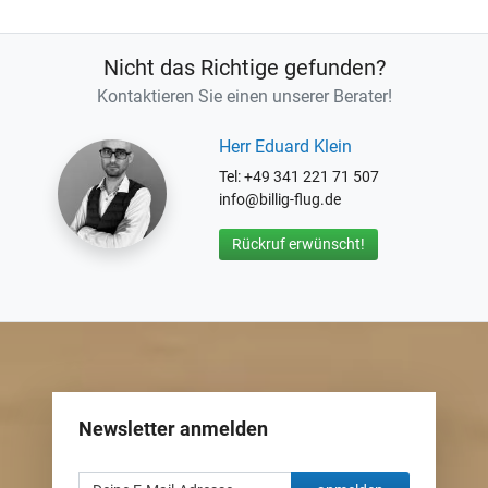
Nicht das Richtige gefunden?
Kontaktieren Sie einen unserer Berater!
Herr Eduard Klein
Tel: +49 341 221 71 507
info@billig-flug.de
Rückruf erwünscht!
Newsletter anmelden