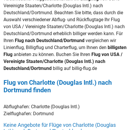
Vereinigte Staaten/Charlotte (Douglas Intl.) nach
Deutschland/Dortmund. Beachten Sie bitte, dass durch die
Auswahl verschiedener Abflug- und Rückflugtage Ihr Flug
von USA / Vereinigte Staaten/Charlotte (Douglas Intl.) nach
Deutschland/Dortmund erheblich billiger werden kann. Für
Ihren
Flug nach Deutschland/Dortmund
vergleichen wir
Linienflug, Billigflug und Charterflug, um Ihnen den
billigsten
Flug
anbieten zu können. Buchen Sie Ihren
Flug von USA /
Vereinigte Staaten/Charlotte (Douglas Intl.) nach
Deutschland/Dortmund
billig auf billig-flug.de
Flug von Charlotte (Douglas Intl.) nach
Dortmund finden
Abflughafen:
Charlotte (Douglas Intl.)
Zielflughafen:
Dortmund
Keine Angebote für Flüge von Charlotte (Douglas