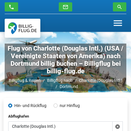
Flug von Charlotte (Douglas Intl.) (USA /
Vereinigte Staaten von Amerika) nach
Dortmund billig buchen – Billigflug bei
billig-flug.de
Billigflug & Reisen
Billigflug nach
Charlotte (Douglas Intl.)
Dortmund
Hin- und Rückflug
nur Hinflug
Abflughafen