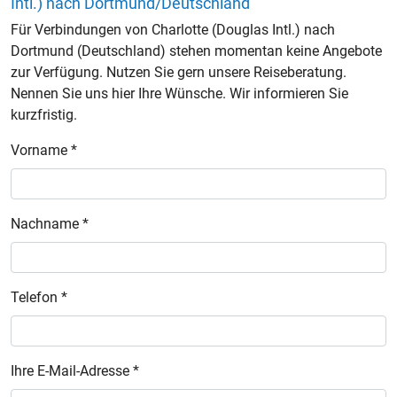
Intl.) nach Dortmund/Deutschland
Für Verbindungen von Charlotte (Douglas Intl.) nach
Dortmund (Deutschland) stehen momentan keine Angebote
zur Verfügung. Nutzen Sie gern unsere Reiseberatung.
Nennen Sie uns hier Ihre Wünsche. Wir informieren Sie
kurzfristig.
Vorname *
Nachname *
Telefon *
Ihre E-Mail-Adresse *