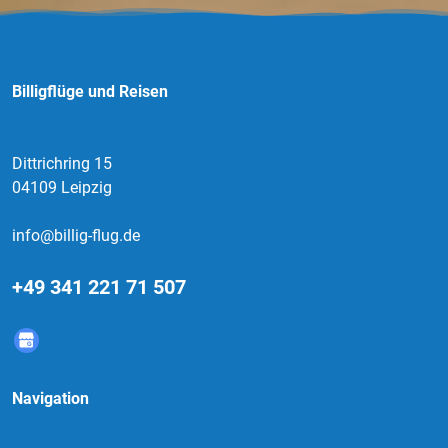
Billigflüge und Reisen
Dittrichring 15
04109 Leipzig
info@billig-flug.de
+49 341 221 71 507
Navigation