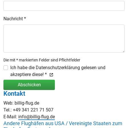
Nachricht *
Die mit * markierten Felder sind Pflichtfelder
Ich habe die Datenschutzerklärung gelesen und
akzeptiere diese! *
Abschicken
Kontakt
Web: billig-flug.de
Tel.: +49 341 221 71 507
E-Mail:
info@billig-flug.de
Andere Flughäfen aus USA / Vereinigte Staaten zum