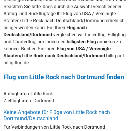
Beachten Sie bitte, dass durch die Auswahl verschiedener
Abflug- und Rückflugtage Ihr Flug von USA / Vereinigte
Staaten/Little Rock nach Deutschland/Dortmund erheblich
billiger werden kann. Für Ihren
Flug nach
Deutschland/Dortmund
vergleichen wir Linienflug, Billigflug
und Charterflug, um Ihnen den
billigsten Flug
anbieten zu
können. Buchen Sie Ihren
Flug von USA / Vereinigte
Staaten/Little Rock nach Deutschland/Dortmund
billig auf
billig-flug.de
Flug von Little Rock nach Dortmund finden
Abflughafen:
Little Rock
Zielflughafen:
Dortmund
Keine Angebote für Flüge von Little Rock nach
Dortmund/Deutschland
Für Verbindungen von Little Rock nach Dortmund