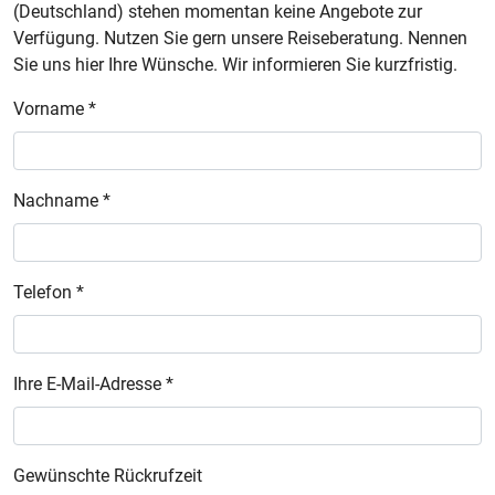
(Deutschland) stehen momentan keine Angebote zur
Verfügung. Nutzen Sie gern unsere Reiseberatung. Nennen
Sie uns hier Ihre Wünsche. Wir informieren Sie kurzfristig.
Vorname *
Nachname *
Telefon *
Ihre E-Mail-Adresse *
Gewünschte Rückrufzeit