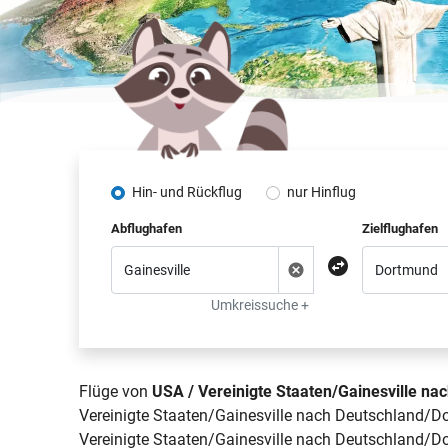
Hin- und Rückflug
nur Hinflug
Abflughafen
Zielflughafen
Umkreissuche +
Flüge von
USA / Vereinigte Staaten/Gainesville n
Vereinigte Staaten/Gainesville nach Deutschland/Do
Vereinigte Staaten/Gainesville nach Deutschland/Do