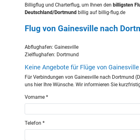
Billigflug und Charterflug, um Ihnen den
billigsten Fl
Deutschland/Dortmund
billig auf billig-flug.de
Flug von Gainesville nach Dor
Abflughafen:
Gainesville
Zielflughafen:
Dortmund
Keine Angebote für Flüge von Gainesvil
Für Verbindungen von Gainesville nach Dortmund (D
uns hier Ihre Wünsche. Wir informieren Sie kurzfristi
Vorname *
Telefon *