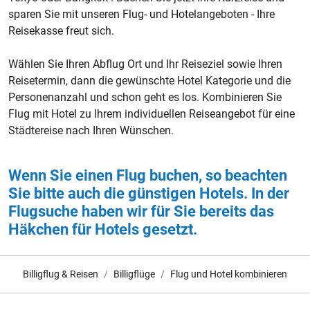
sparen Sie mit unseren Flug- und Hotelangeboten - Ihre
Reisekasse freut sich.
Wählen Sie Ihren Abflug Ort und Ihr Reiseziel sowie Ihren
Reisetermin, dann die gewünschte Hotel Kategorie und die
Personenanzahl und schon geht es los. Kombinieren Sie
Flug mit Hotel zu Ihrem individuellen Reiseangebot für eine
Städtereise nach Ihren Wünschen.
Wenn Sie einen Flug buchen, so beachten
Sie bitte auch die günstigen Hotels. In der
Flugsuche haben wir für Sie bereits das
Häkchen für Hotels gesetzt.
Billigflug & Reisen
Billigflüge
Flug und Hotel kombinieren