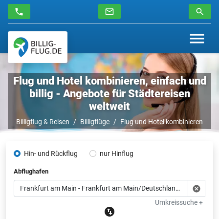
Flug und Hotel kombinieren, einfach und
billig - Angebote für Städtereisen
weltweit
Billigflug & Reisen
Billigflüge
Flug und Hotel kombinieren
Hin- und Rückflug
nur Hinflug
Abflughafen
Umkreissuche +