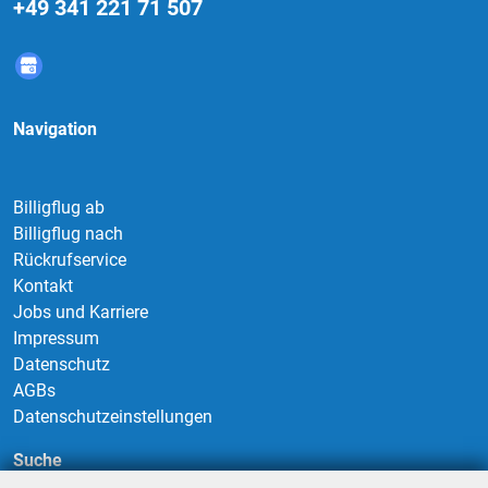
+49 341 221 71 507
Navigation
Billigflug ab
Billigflug nach
Rückrufservice
Kontakt
Jobs und Karriere
Impressum
Datenschutz
AGBs
Datenschutzeinstellungen
Suche