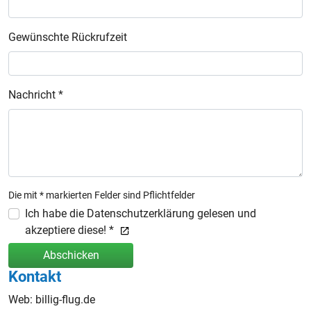
Gewünschte Rückrufzeit
Nachricht *
Die mit * markierten Felder sind Pflichtfelder
Ich habe die Datenschutzerklärung gelesen und
akzeptiere diese! *
Abschicken
Kontakt
Web: billig-flug.de