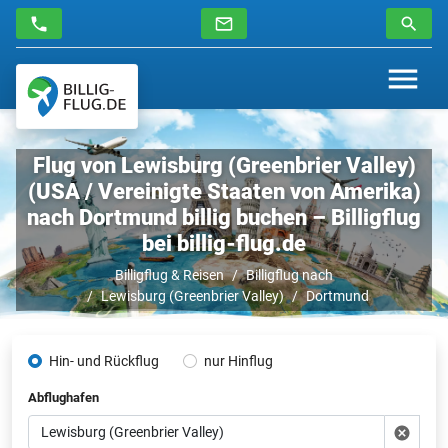
Flug von Lewisburg (Greenbrier Valley)
(USA / Vereinigte Staaten von Amerika)
nach Dortmund billig buchen – Billigflug
bei billig-flug.de
Billigflug & Reisen
Billigflug nach
Lewisburg (Greenbrier Valley)
Dortmund
Hin- und Rückflug
nur Hinflug
Abflughafen