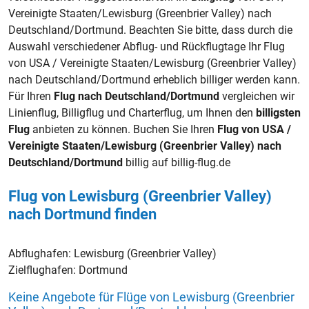
Vereinigte Staaten/Lewisburg (Greenbrier Valley) nach
Deutschland/Dortmund. Beachten Sie bitte, dass durch die
Auswahl verschiedener Abflug- und Rückflugtage Ihr Flug
von USA / Vereinigte Staaten/Lewisburg (Greenbrier Valley)
nach Deutschland/Dortmund erheblich billiger werden kann.
Für Ihren
Flug nach Deutschland/Dortmund
vergleichen wir
Linienflug, Billigflug und Charterflug, um Ihnen den
billigsten
Flug
anbieten zu können. Buchen Sie Ihren
Flug von USA /
Vereinigte Staaten/Lewisburg (Greenbrier Valley) nach
Deutschland/Dortmund
billig auf billig-flug.de
Flug von Lewisburg (Greenbrier Valley)
nach Dortmund finden
Abflughafen:
Lewisburg (Greenbrier Valley)
Zielflughafen:
Dortmund
Keine Angebote für Flüge von Lewisburg (Greenbrier