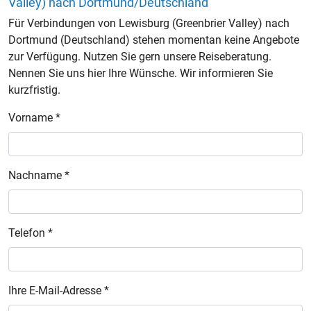
Valley) nach Dortmund/Deutschland
Für Verbindungen von Lewisburg (Greenbrier Valley) nach
Dortmund (Deutschland) stehen momentan keine Angebote
zur Verfügung. Nutzen Sie gern unsere Reiseberatung.
Nennen Sie uns hier Ihre Wünsche. Wir informieren Sie
kurzfristig.
Vorname *
Nachname *
Telefon *
Ihre E-Mail-Adresse *