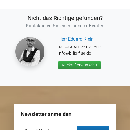
Nicht das Richtige gefunden?
Kontaktieren Sie einen unserer Berater!
Herr Eduard Klein
Tel: +49 341 221 71 507
info@billig-flug.de
Rückruf erwünscht!
Newsletter anmelden