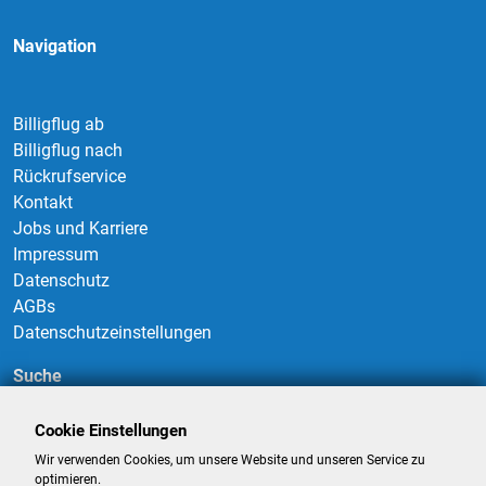
Navigation
Billigflug ab
Billigflug nach
Rückrufservice
Kontakt
Jobs und Karriere
Impressum
Datenschutz
AGBs
Datenschutzeinstellungen
Suche
Cookie Einstellungen
Wir verwenden Cookies, um unsere Website und unseren Service zu
Suchen
optimieren.