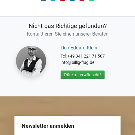
Nicht das Richtige gefunden?
Kontaktieren Sie einen unserer Berater!
Herr Eduard Klein
Tel: +49 341 221 71 507
info@billig-flug.de
Rückruf erwünscht!
Newsletter anmelden