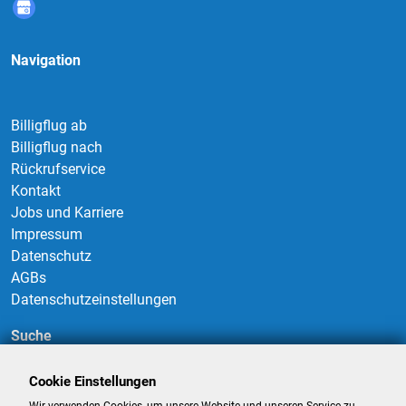
Navigation
Billigflug ab
Billigflug nach
Rückrufservice
Kontakt
Jobs und Karriere
Impressum
Datenschutz
AGBs
Datenschutzeinstellungen
Suche
Cookie Einstellungen