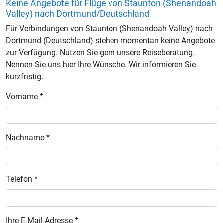
Keine Angebote für Flüge von Staunton (Shenandoah
Valley) nach Dortmund/Deutschland
Für Verbindungen von Staunton (Shenandoah Valley) nach
Dortmund (Deutschland) stehen momentan keine Angebote
zur Verfügung. Nutzen Sie gern unsere Reiseberatung.
Nennen Sie uns hier Ihre Wünsche. Wir informieren Sie
kurzfristig.
Vorname *
Nachname *
Telefon *
Ihre E-Mail-Adresse *