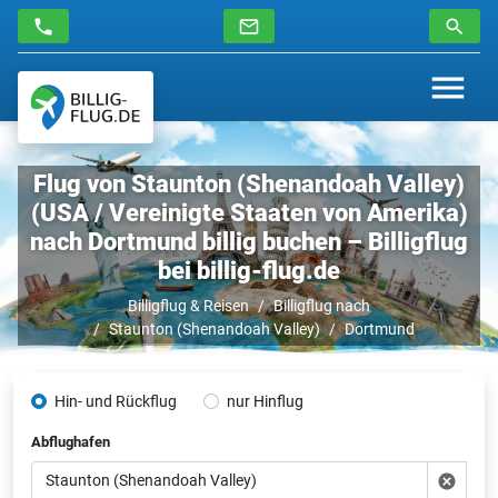
Flug von Staunton (Shenandoah Valley)
(USA / Vereinigte Staaten von Amerika)
nach Dortmund billig buchen – Billigflug
bei billig-flug.de
Billigflug & Reisen
Billigflug nach
Staunton (Shenandoah Valley)
Dortmund
Hin- und Rückflug
nur Hinflug
Abflughafen