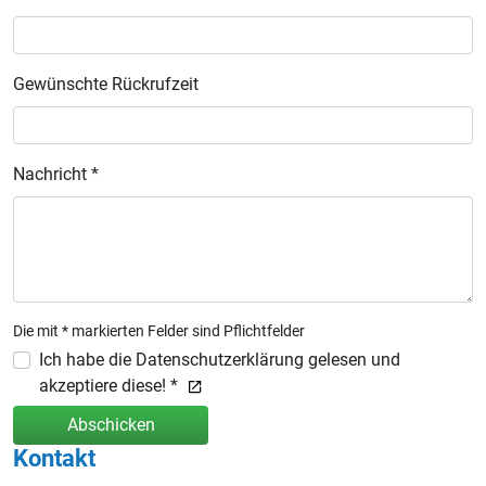
Gewünschte Rückrufzeit
Nachricht *
Die mit * markierten Felder sind Pflichtfelder
Ich habe die Datenschutzerklärung gelesen und
akzeptiere diese! *
Abschicken
Kontakt