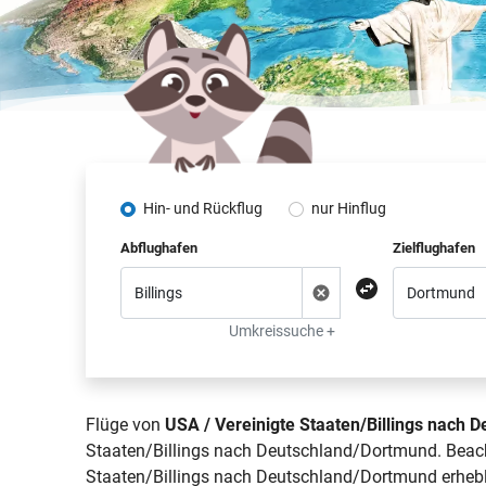
Hin- und Rückflug
nur Hinflug
Abflughafen
Zielflughafen
Umkreissuche +
Flüge von
USA / Vereinigte Staaten/Billings nach 
Staaten/Billings nach Deutschland/Dortmund. Beacht
Staaten/Billings nach Deutschland/Dortmund erhebli