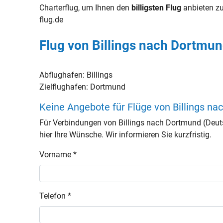
Charterflug, um Ihnen den
billigsten Flug
anbieten zu
flug.de
Flug von Billings nach Dortmun
Abflughafen:
Billings
Zielflughafen:
Dortmund
Keine Angebote für Flüge von Billings n
Für Verbindungen von Billings nach Dortmund (Deut
hier Ihre Wünsche. Wir informieren Sie kurzfristig.
Vorname *
Telefon *