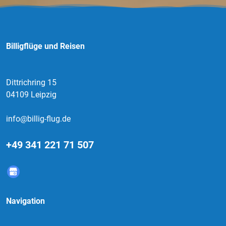
Billigflüge und Reisen
Dittrichring 15
04109 Leipzig
info@billig-flug.de
+49 341 221 71 507
Navigation