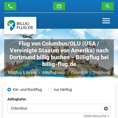
Flug von Columbus/OLU (USA /
Vereinigte Staaten von Amerika) nach
Dortmund billig buchen – Billigflug bei
billig-flug.de
Billigflug & Reisen
Billigflug nach
Columbus
Dortmund
Hin- und Rückflug
nur Hinflug
Abflughafen
Umkreissuche +