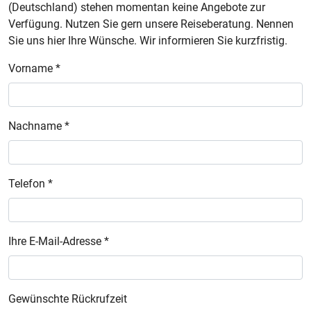
(Deutschland) stehen momentan keine Angebote zur
Verfügung. Nutzen Sie gern unsere Reiseberatung. Nennen
Sie uns hier Ihre Wünsche. Wir informieren Sie kurzfristig.
Vorname *
Nachname *
Telefon *
Ihre E-Mail-Adresse *
Gewünschte Rückrufzeit