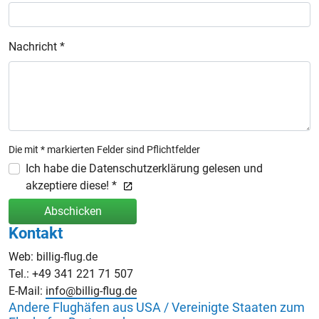
Nachricht *
Die mit * markierten Felder sind Pflichtfelder
Ich habe die Datenschutzerklärung gelesen und
akzeptiere diese! *
Abschicken
Kontakt
Web: billig-flug.de
Tel.: +49 341 221 71 507
E-Mail:
info@billig-flug.de
Andere Flughäfen aus USA / Vereinigte Staaten zum