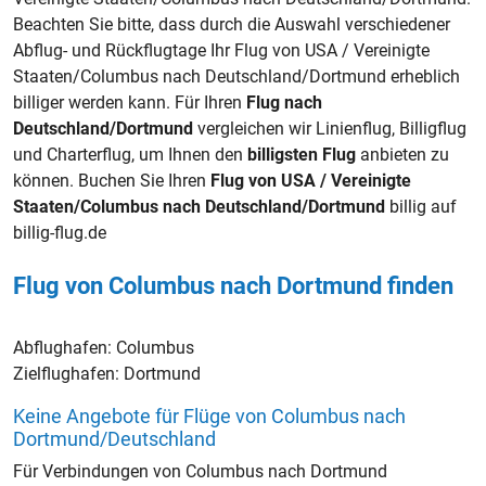
Beachten Sie bitte, dass durch die Auswahl verschiedener
Abflug- und Rückflugtage Ihr Flug von USA / Vereinigte
Staaten/Columbus nach Deutschland/Dortmund erheblich
billiger werden kann. Für Ihren
Flug nach
Deutschland/Dortmund
vergleichen wir Linienflug, Billigflug
und Charterflug, um Ihnen den
billigsten Flug
anbieten zu
können. Buchen Sie Ihren
Flug von USA / Vereinigte
Staaten/Columbus nach Deutschland/Dortmund
billig auf
billig-flug.de
Flug von Columbus nach Dortmund finden
Abflughafen:
Columbus
Zielflughafen:
Dortmund
Keine Angebote für Flüge von Columbus nach
Dortmund/Deutschland
Für Verbindungen von Columbus nach Dortmund