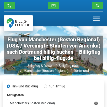
Flug von Manchester (Boston Regional)
(USA / Vereinigte Staaten von Amerika)
nach Dortmund billig buchen – Billigflug
bei billig-flug.de
Billigflug & Reisen
Billigflug nach
Manchester (Boston Regional)
Dortmund
Hin- und Rückflug
nur Hinflug
Abflughafen