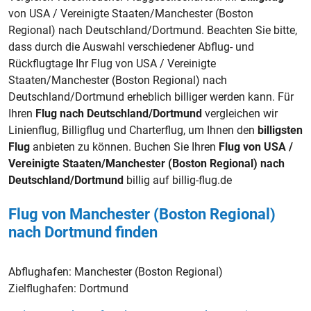
von USA / Vereinigte Staaten/Manchester (Boston
Regional) nach Deutschland/Dortmund. Beachten Sie bitte,
dass durch die Auswahl verschiedener Abflug- und
Rückflugtage Ihr Flug von USA / Vereinigte
Staaten/Manchester (Boston Regional) nach
Deutschland/Dortmund erheblich billiger werden kann. Für
Ihren
Flug nach Deutschland/Dortmund
vergleichen wir
Linienflug, Billigflug und Charterflug, um Ihnen den
billigsten
Flug
anbieten zu können. Buchen Sie Ihren
Flug von USA /
Vereinigte Staaten/Manchester (Boston Regional) nach
Deutschland/Dortmund
billig auf billig-flug.de
Flug von Manchester (Boston Regional)
nach Dortmund finden
Abflughafen:
Manchester (Boston Regional)
Zielflughafen:
Dortmund