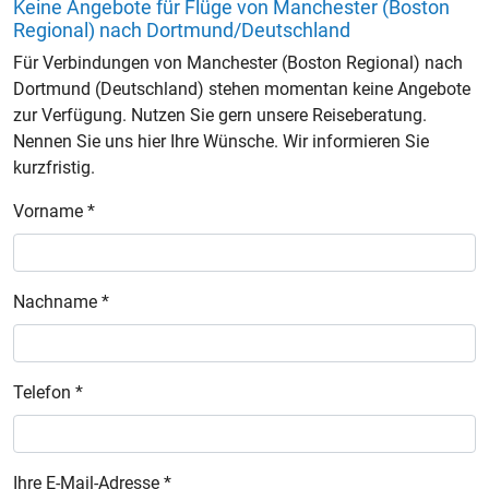
Keine Angebote für Flüge von Manchester (Boston
Regional) nach Dortmund/Deutschland
Für Verbindungen von Manchester (Boston Regional) nach
Dortmund (Deutschland) stehen momentan keine Angebote
zur Verfügung. Nutzen Sie gern unsere Reiseberatung.
Nennen Sie uns hier Ihre Wünsche. Wir informieren Sie
kurzfristig.
Vorname *
Nachname *
Telefon *
Ihre E-Mail-Adresse *