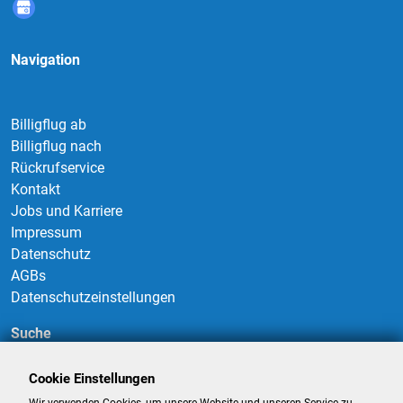
Navigation
Billigflug ab
Billigflug nach
Rückrufservice
Kontakt
Jobs und Karriere
Impressum
Datenschutz
AGBs
Datenschutzeinstellungen
Suche
Cookie Einstellungen