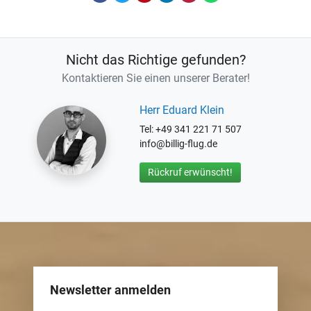
Nicht das Richtige gefunden?
Kontaktieren Sie einen unserer Berater!
Herr Eduard Klein
Tel: +49 341 221 71 507
info@billig-flug.de
Rückruf erwünscht!
Newsletter anmelden