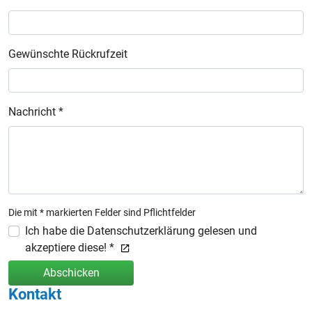
Gewünschte Rückrufzeit
Nachricht *
Die mit * markierten Felder sind Pflichtfelder
Ich habe die Datenschutzerklärung gelesen und
akzeptiere diese! *
Abschicken
Kontakt