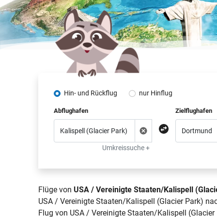
Hin- und Rückflug
nur Hinflug
Abflughafen
Zielflughafen
Umkreissuche +
Flüge von
USA / Vereinigte Staaten/Kalispell (Gla
USA / Vereinigte Staaten/Kalispell (Glacier Park) n
Flug von USA / Vereinigte Staaten/Kalispell (Glacie