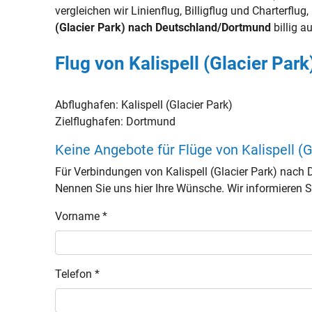
vergleichen wir Linienflug, Billigflug und Charterflu
(Glacier Park) nach Deutschland/Dortmund
billig au
Flug von Kalispell (Glacier Pa
Abflughafen:
Kalispell (Glacier Park)
Zielflughafen:
Dortmund
Keine Angebote für Flüge von Kalispell 
Für Verbindungen von Kalispell (Glacier Park) nac
Nennen Sie uns hier Ihre Wünsche. Wir informieren Si
Vorname *
Telefon *