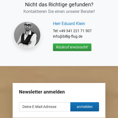
Nicht das Richtige gefunden?
Kontaktieren Sie einen unserer Berater!
Herr Eduard Klein
Tel: +49 341 221 71 507
info@billig-flug.de
Rückruf erwünscht!
Newsletter anmelden
anmelden