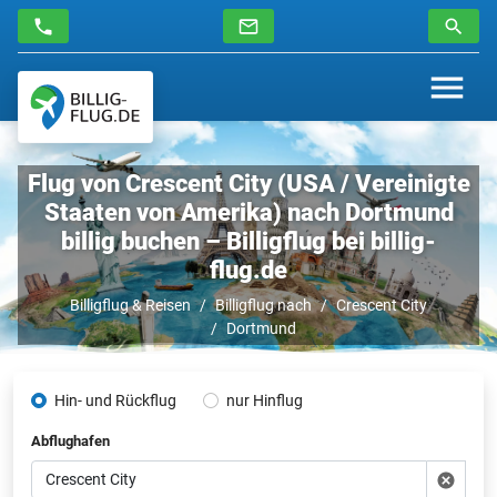
Flug von Crescent City (USA / Vereinigte
Staaten von Amerika) nach Dortmund
billig buchen – Billigflug bei billig-
flug.de
Billigflug & Reisen
Billigflug nach
Crescent City
Dortmund
Hin- und Rückflug
nur Hinflug
Abflughafen