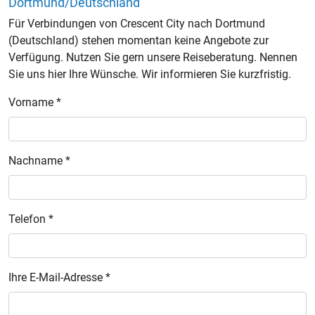
Dortmund/Deutschland
Für Verbindungen von Crescent City nach Dortmund
(Deutschland) stehen momentan keine Angebote zur
Verfügung. Nutzen Sie gern unsere Reiseberatung. Nennen
Sie uns hier Ihre Wünsche. Wir informieren Sie kurzfristig.
Vorname *
Nachname *
Telefon *
Ihre E-Mail-Adresse *