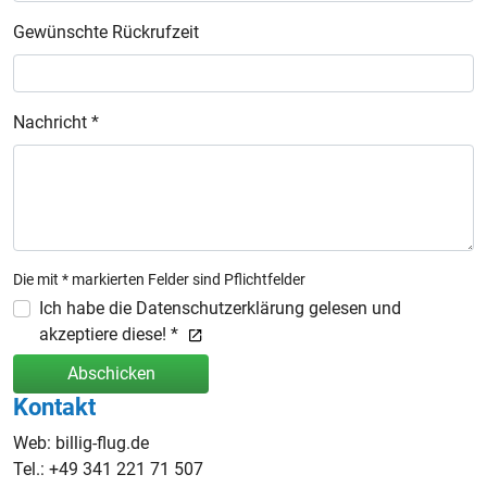
Gewünschte Rückrufzeit
Nachricht *
Die mit * markierten Felder sind Pflichtfelder
Ich habe die Datenschutzerklärung gelesen und
akzeptiere diese! *
Abschicken
Kontakt
Web: billig-flug.de
Tel.: +49 341 221 71 507