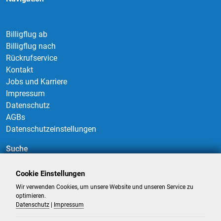
Billigflug ab
Billigflug nach
Rückrufservice
Kontakt
Jobs und Karriere
Impressum
Datenschutz
AGBs
Datenschutzeinstellungen
Suche
Cookie Einstellungen
Wir verwenden Cookies, um unsere Website und unseren Service zu
Suchen
optimieren.
Datenschutz
|
Impressum