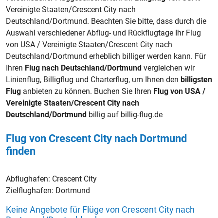
Vereinigte Staaten/Crescent City nach
Deutschland/Dortmund. Beachten Sie bitte, dass durch die
Auswahl verschiedener Abflug- und Rückflugtage Ihr Flug
von USA / Vereinigte Staaten/Crescent City nach
Deutschland/Dortmund erheblich billiger werden kann. Für
Ihren
Flug nach Deutschland/Dortmund
vergleichen wir
Linienflug, Billigflug und Charterflug, um Ihnen den
billigsten
Flug
anbieten zu können. Buchen Sie Ihren
Flug von USA /
Vereinigte Staaten/Crescent City nach
Deutschland/Dortmund
billig auf billig-flug.de
Flug von Crescent City nach Dortmund
finden
Abflughafen:
Crescent City
Zielflughafen:
Dortmund
Keine Angebote für Flüge von Crescent City nach