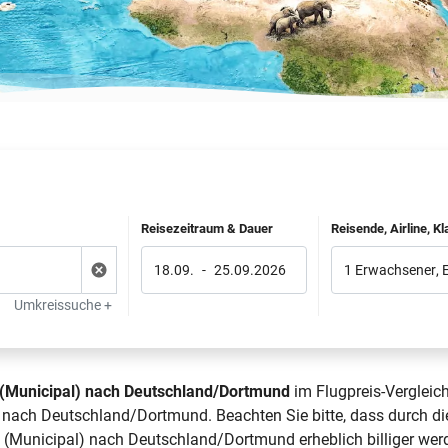
Reisezeitraum & Dauer
Reisende, Airline, K
18.09.
-
25.09.2026
1 Erwachsener
,
Umkreissuche +
 (Municipal) nach Deutschland/Dortmund
im Flugpreis-Vergleich
 nach Deutschland/Dortmund. Beachten Sie bitte, dass durch di
N (Municipal) nach Deutschland/Dortmund erheblich billiger wer