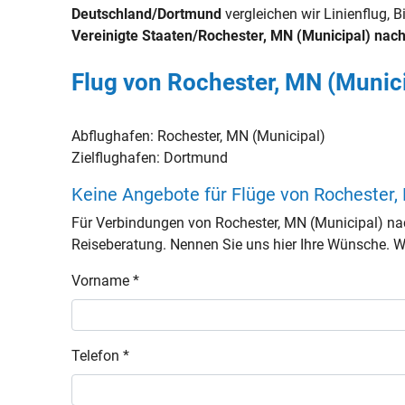
Deutschland/Dortmund
vergleichen wir Linienflug, B
Vereinigte Staaten/Rochester, MN (Municipal) na
Flug von Rochester, MN (Munic
Abflughafen:
Rochester, MN (Municipal)
Zielflughafen:
Dortmund
Keine Angebote für Flüge von Rochester
Für Verbindungen von Rochester, MN (Municipal) n
Reiseberatung. Nennen Sie uns hier Ihre Wünsche. Wir
Vorname *
Telefon *