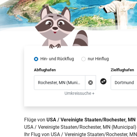
Hin- und Rückflug
nur Hinflug
Abflughafen
Zielflughafen
Umkreissuche +
Flüge von
USA / Vereinigte Staaten/Rochester, MN
USA / Vereinigte Staaten/Rochester, MN (Municipal)
Ihr Flug von USA / Vereinigte Staaten/Rochester, M