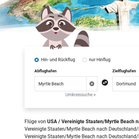
Hin- und Rückflug
nur Hinflug
Abflughafen
Zielflughafen
Umkreissuche +
Flüge von
USA / Vereinigte Staaten/Myrtle Beach 
Vereinigte Staaten/Myrtle Beach nach Deutschland/D
Vereinigte Staaten/Myrtle Beach nach Deutschland/D