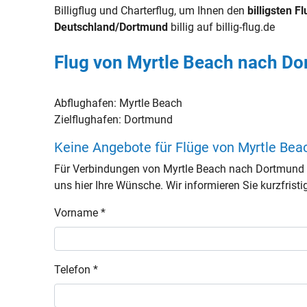
Billigflug und Charterflug, um Ihnen den
billigsten Fl
Deutschland/Dortmund
billig auf billig-flug.de
Flug von Myrtle Beach nach Do
Abflughafen:
Myrtle Beach
Zielflughafen:
Dortmund
Keine Angebote für Flüge von Myrtle Be
Für Verbindungen von Myrtle Beach nach Dortmund 
uns hier Ihre Wünsche. Wir informieren Sie kurzfristi
Vorname *
Telefon *