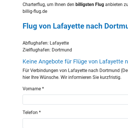
Charterflug, um Ihnen den
billigsten Flug
anbieten zu
billig-flug.de
Flug von Lafayette nach Dortm
Abflughafen:
Lafayette
Zielflughafen:
Dortmund
Keine Angebote für Flüge von Lafayette
Für Verbindungen von Lafayette nach Dortmund (De
hier Ihre Wünsche. Wir informieren Sie kurzfristig.
Vorname *
Telefon *