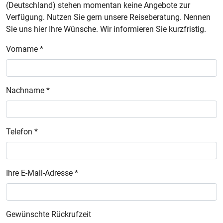
(Deutschland) stehen momentan keine Angebote zur
Verfügung. Nutzen Sie gern unsere Reiseberatung. Nennen
Sie uns hier Ihre Wünsche. Wir informieren Sie kurzfristig.
Vorname *
Nachname *
Telefon *
Ihre E-Mail-Adresse *
Gewünschte Rückrufzeit