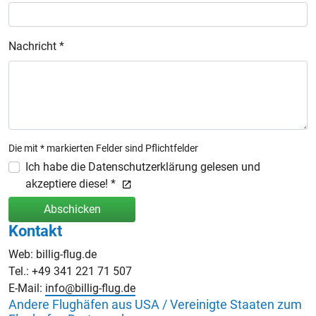
Nachricht *
Die mit * markierten Felder sind Pflichtfelder
Ich habe die Datenschutzerklärung gelesen und
akzeptiere diese! *
Abschicken
Kontakt
Web: billig-flug.de
Tel.: +49 341 221 71 507
E-Mail:
info@billig-flug.de
Andere Flughäfen aus USA / Vereinigte Staaten zum