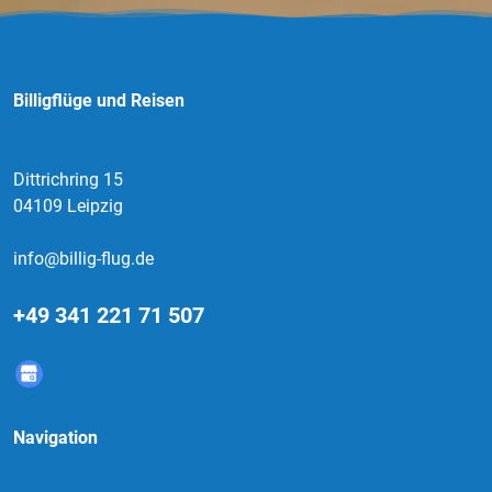
Billigflüge und Reisen
Dittrichring 15
04109 Leipzig
info@billig-flug.de
+49 341 221 71 507
Navigation