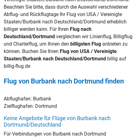
Beachten Sie bitte, dass durch die Auswahl verschiedener
Abflug- und Rückflugtage Ihr Flug von USA / Vereinigte
Staaten/Burbank nach Deutschland/Dortmund erheblich
billiger werden kann. Für Ihren
Flug nach
Deutschland/Dortmund
vergleichen wir Linienflug, Billigflug
und Charterflug, um Ihnen den
billigsten Flug
anbieten zu
können. Buchen Sie Ihren
Flug von USA / Vereinigte
Staaten/Burbank nach Deutschland/Dortmund
billig auf
billig-flug.de
Flug von Burbank nach Dortmund finden
Abflughafen:
Burbank
Zielflughafen:
Dortmund
Keine Angebote für Flüge von Burbank nach
Dortmund/Deutschland
Für Verbindungen von Burbank nach Dortmund