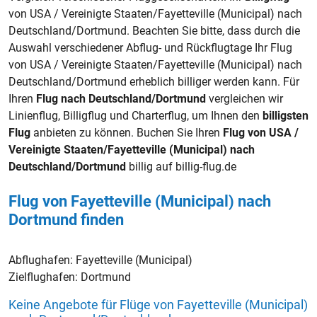
von USA / Vereinigte Staaten/Fayetteville (Municipal) nach
Deutschland/Dortmund. Beachten Sie bitte, dass durch die
Auswahl verschiedener Abflug- und Rückflugtage Ihr Flug
von USA / Vereinigte Staaten/Fayetteville (Municipal) nach
Deutschland/Dortmund erheblich billiger werden kann. Für
Ihren
Flug nach Deutschland/Dortmund
vergleichen wir
Linienflug, Billigflug und Charterflug, um Ihnen den
billigsten
Flug
anbieten zu können. Buchen Sie Ihren
Flug von USA /
Vereinigte Staaten/Fayetteville (Municipal) nach
Deutschland/Dortmund
billig auf billig-flug.de
Flug von Fayetteville (Municipal) nach
Dortmund finden
Abflughafen:
Fayetteville (Municipal)
Zielflughafen:
Dortmund
Keine Angebote für Flüge von Fayetteville (Municipal)