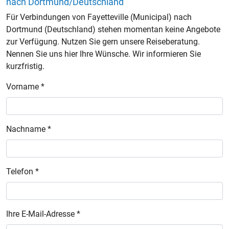
nach Dortmund/Deutschland
Für Verbindungen von Fayetteville (Municipal) nach
Dortmund (Deutschland) stehen momentan keine Angebote
zur Verfügung. Nutzen Sie gern unsere Reiseberatung.
Nennen Sie uns hier Ihre Wünsche. Wir informieren Sie
kurzfristig.
Vorname *
Nachname *
Telefon *
Ihre E-Mail-Adresse *