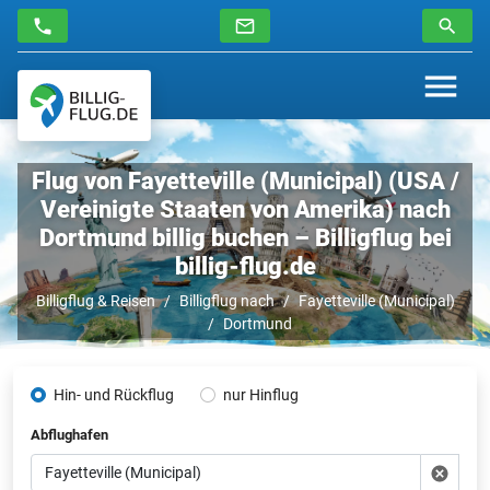
Flug von Fayetteville (Municipal) (USA /
Vereinigte Staaten von Amerika) nach
Dortmund billig buchen – Billigflug bei
billig-flug.de
Billigflug & Reisen
Billigflug nach
Fayetteville (Municipal)
Dortmund
Hin- und Rückflug
nur Hinflug
Abflughafen