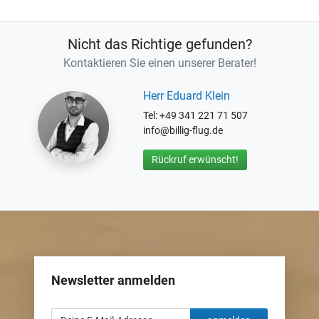
Nicht das Richtige gefunden?
Kontaktieren Sie einen unserer Berater!
Herr Eduard Klein
Tel: +49 341 221 71 507
info@billig-flug.de
Rückruf erwünscht!
Newsletter anmelden