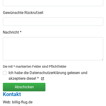
Gewünschte Rückrufzeit
Nachricht *
Die mit * markierten Felder sind Pflichtfelder
Ich habe die Datenschutzerklärung gelesen und
akzeptiere diese! *
Abschicken
Kontakt
Web: billig-flug.de