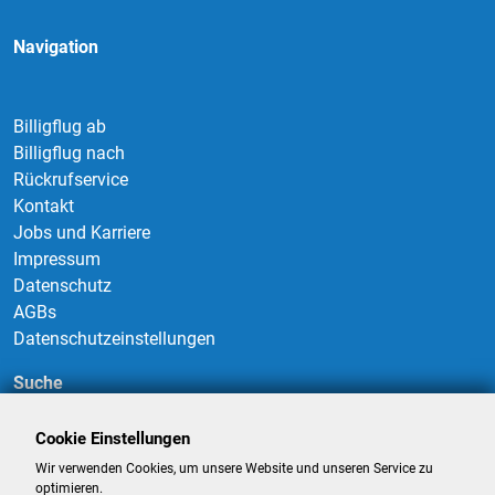
Navigation
Billigflug ab
Billigflug nach
Rückrufservice
Kontakt
Jobs und Karriere
Impressum
Datenschutz
AGBs
Datenschutzeinstellungen
Suche
Cookie Einstellungen
Wir verwenden Cookies, um unsere Website und unseren Service zu
Suchen
optimieren.