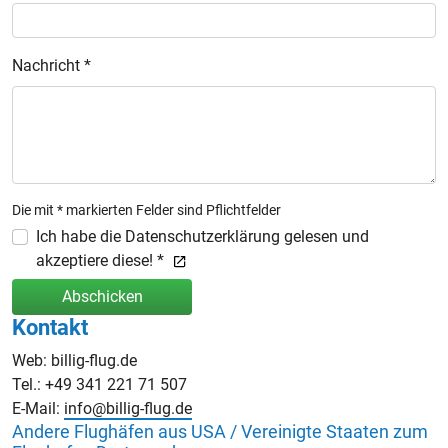
Nachricht *
Die mit * markierten Felder sind Pflichtfelder
Ich habe die Datenschutzerklärung gelesen und
akzeptiere diese! *
Abschicken
Kontakt
Web: billig-flug.de
Tel.: +49 341 221 71 507
E-Mail:
info@billig-flug.de
Andere Flughäfen aus USA / Vereinigte Staaten zum