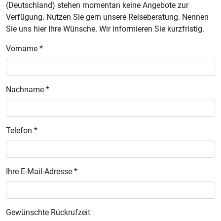
(Deutschland) stehen momentan keine Angebote zur
Verfügung. Nutzen Sie gern unsere Reiseberatung. Nennen
Sie uns hier Ihre Wünsche. Wir informieren Sie kurzfristig.
Vorname *
Nachname *
Telefon *
Ihre E-Mail-Adresse *
Gewünschte Rückrufzeit