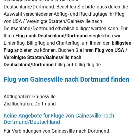
Deutschland/Dortmund. Beachten Sie bitte, dass durch die
Auswahl verschiedener Abflug- und Rückflugtage Ihr Flug
von USA / Vereinigte Staaten/Gainesville nach
Deutschland/Dortmund erheblich billiger werden kann. Für
Ihren
Flug nach Deutschland/Dortmund
vergleichen wir
Linienflug, Billigflug und Charterflug, um Ihnen den
billigsten
Flug
anbieten zu können. Buchen Sie Ihren
Flug von USA /
Vereinigte Staaten/Gainesville nach
Deutschland/Dortmund
billig auf billig-flug.de
Flug von Gainesville nach Dortmund finden
Abflughafen:
Gainesville
Zielflughafen:
Dortmund
Keine Angebote für Flüge von Gainesville nach
Dortmund/Deutschland
Für Verbindungen von Gainesville nach Dortmund