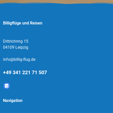
Billigflüge und Reisen
Dittrichring 15
04109 Leipzig
info@billig-flug.de
+49 341 221 71 507
Navigation