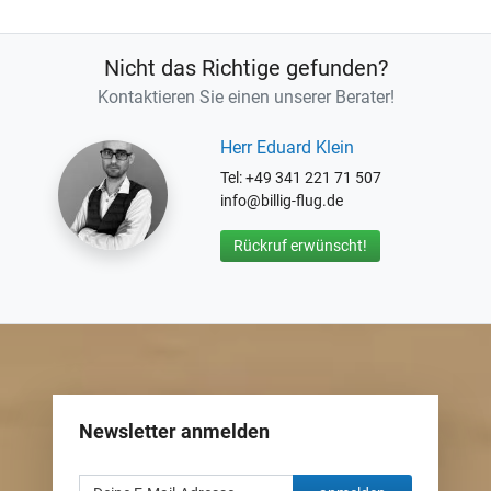
Nicht das Richtige gefunden?
Kontaktieren Sie einen unserer Berater!
Herr Eduard Klein
Tel: +49 341 221 71 507
info@billig-flug.de
Rückruf erwünscht!
Newsletter anmelden