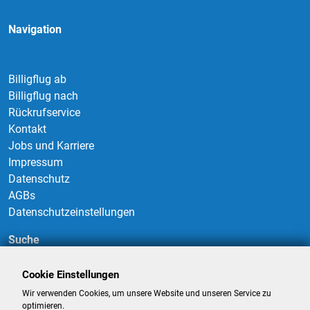
Navigation
Billigflug ab
Billigflug nach
Rückrufservice
Kontakt
Jobs und Karriere
Impressum
Datenschutz
AGBs
Datenschutzeinstellungen
Suche
Cookie Einstellungen
Wir verwenden Cookies, um unsere Website und unseren Service zu
Suchen
optimieren.