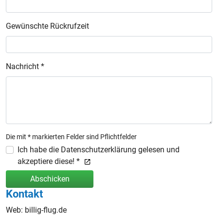
Gewünschte Rückrufzeit
Nachricht *
Die mit * markierten Felder sind Pflichtfelder
Ich habe die Datenschutzerklärung gelesen und
akzeptiere diese! *
Abschicken
Kontakt
Web: billig-flug.de