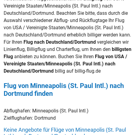
Vereinigte Staaten/Minneapolis (St. Paul Intl.) nach
Deutschland/Dortmund. Beachten Sie bitte, dass durch die
Auswahl verschiedener Abflug- und Rückflugtage Ihr Flug
von USA / Vereinigte Staaten/Minneapolis (St. Paul Intl.)
nach Deutschland/Dortmund erheblich billiger werden kann.
Für Ihren
Flug nach Deutschland/Dortmund
vergleichen wir
Linienflug, Billigflug und Charterflug, um Ihnen den
billigsten
Flug
anbieten zu können. Buchen Sie Ihren
Flug von USA /
Vereinigte Staaten/Minneapolis (St. Paul Intl.) nach
Deutschland/Dortmund
billig auf billig-flug.de
Flug von Minneapolis (St. Paul Intl.) nach
Dortmund finden
Abflughafen:
Minneapolis (St. Paul Intl.)
Zielflughafen:
Dortmund
Keine Angebote für Flüge von Minneapolis (St. Paul