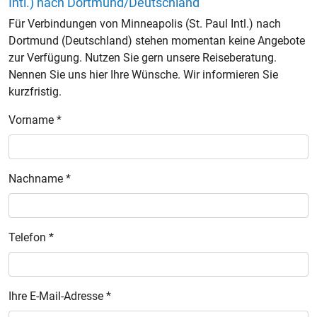
Intl.) nach Dortmund/Deutschland
Für Verbindungen von Minneapolis (St. Paul Intl.) nach
Dortmund (Deutschland) stehen momentan keine Angebote
zur Verfügung. Nutzen Sie gern unsere Reiseberatung.
Nennen Sie uns hier Ihre Wünsche. Wir informieren Sie
kurzfristig.
Vorname *
Nachname *
Telefon *
Ihre E-Mail-Adresse *