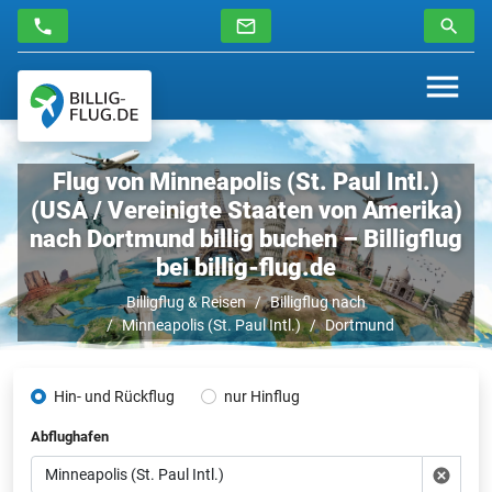
Flug von Minneapolis (St. Paul Intl.)
(USA / Vereinigte Staaten von Amerika)
nach Dortmund billig buchen – Billigflug
bei billig-flug.de
Billigflug & Reisen
Billigflug nach
Minneapolis (St. Paul Intl.)
Dortmund
Hin- und Rückflug
nur Hinflug
Abflughafen