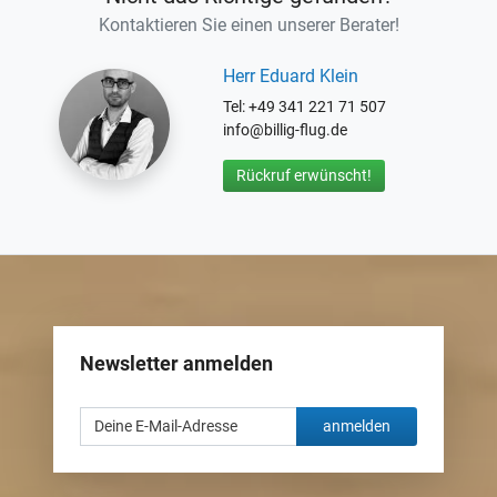
Kontaktieren Sie einen unserer Berater!
Herr Eduard Klein
Tel: +49 341 221 71 507
info@billig-flug.de
Rückruf erwünscht!
Newsletter anmelden
anmelden