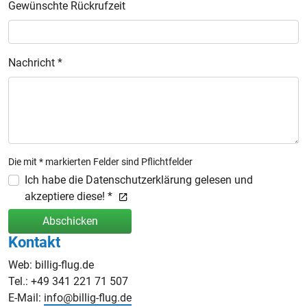
Gewünschte Rückrufzeit
Nachricht *
Die mit * markierten Felder sind Pflichtfelder
Ich habe die Datenschutzerklärung gelesen und
akzeptiere diese! *
Abschicken
Kontakt
Web: billig-flug.de
Tel.: +49 341 221 71 507
E-Mail:
info@billig-flug.de