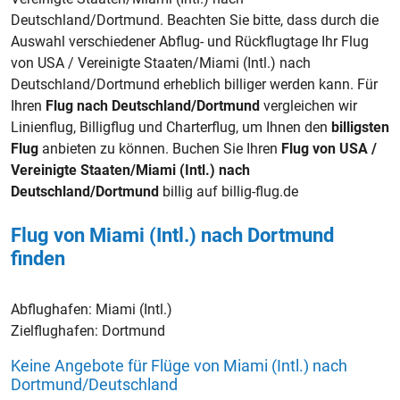
Deutschland/Dortmund. Beachten Sie bitte, dass durch die
Auswahl verschiedener Abflug- und Rückflugtage Ihr Flug
von USA / Vereinigte Staaten/Miami (Intl.) nach
Deutschland/Dortmund erheblich billiger werden kann. Für
Ihren
Flug nach Deutschland/Dortmund
vergleichen wir
Linienflug, Billigflug und Charterflug, um Ihnen den
billigsten
Flug
anbieten zu können. Buchen Sie Ihren
Flug von USA /
Vereinigte Staaten/Miami (Intl.) nach
Deutschland/Dortmund
billig auf billig-flug.de
Flug von Miami (Intl.) nach Dortmund
finden
Abflughafen:
Miami (Intl.)
Zielflughafen:
Dortmund
Keine Angebote für Flüge von Miami (Intl.) nach
Dortmund/Deutschland