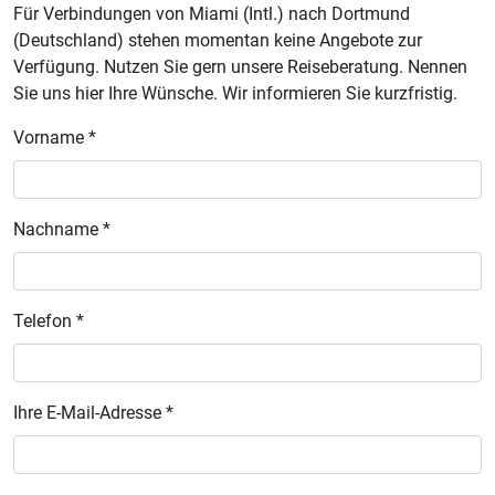
Für Verbindungen von Miami (Intl.) nach Dortmund
(Deutschland) stehen momentan keine Angebote zur
Verfügung. Nutzen Sie gern unsere Reiseberatung. Nennen
Sie uns hier Ihre Wünsche. Wir informieren Sie kurzfristig.
Vorname *
Nachname *
Telefon *
Ihre E-Mail-Adresse *