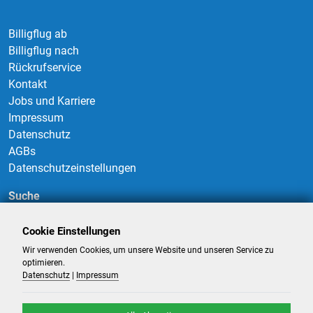
Billigflug ab
Billigflug nach
Rückrufservice
Kontakt
Jobs und Karriere
Impressum
Datenschutz
AGBs
Datenschutzeinstellungen
Suche
Cookie Einstellungen
Wir verwenden Cookies, um unsere Website und unseren Service zu
Suchen
optimieren.
Datenschutz
|
Impressum