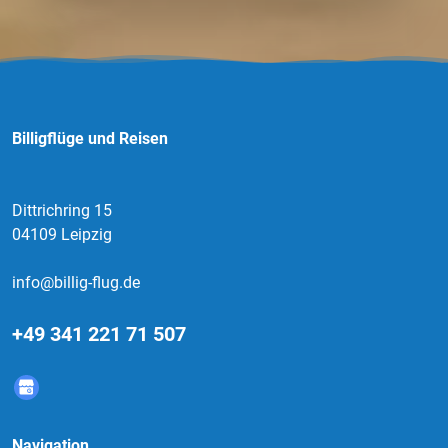
Billigflüge und Reisen
Dittrichring 15
04109 Leipzig
info@billig-flug.de
+49 341 221 71 507
Navigation