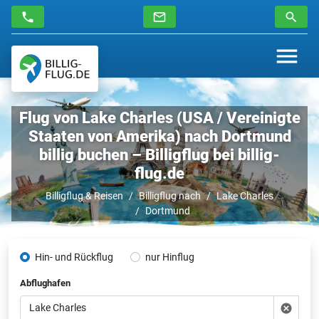
Flug von Lake Charles (USA / Vereinigte
Staaten von Amerika) nach Dortmund
billig buchen – Billigflug bei billig-
flug.de
Billigflug & Reisen
Billigflug nach
Lake Charles
Dortmund
Hin- und Rückflug
nur Hinflug
Abflughafen