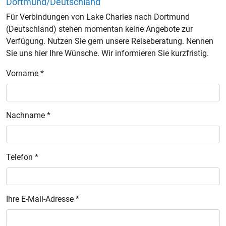
Dortmund/Deutschland
Für Verbindungen von Lake Charles nach Dortmund
(Deutschland) stehen momentan keine Angebote zur
Verfügung. Nutzen Sie gern unsere Reiseberatung. Nennen
Sie uns hier Ihre Wünsche. Wir informieren Sie kurzfristig.
Vorname *
Nachname *
Telefon *
Ihre E-Mail-Adresse *