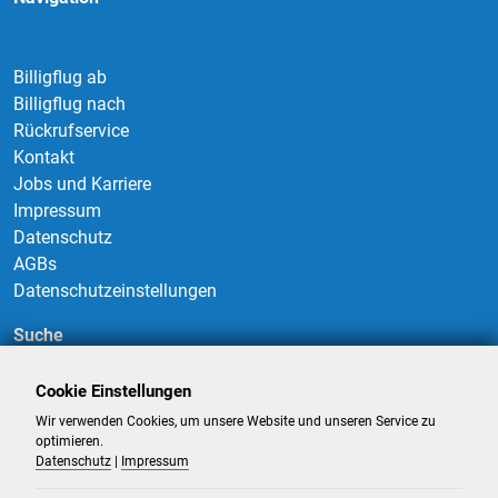
Billigflug ab
Billigflug nach
Rückrufservice
Kontakt
Jobs und Karriere
Impressum
Datenschutz
AGBs
Datenschutzeinstellungen
Suche
Cookie Einstellungen
Wir verwenden Cookies, um unsere Website und unseren Service zu
Suchen
optimieren.
Datenschutz
|
Impressum