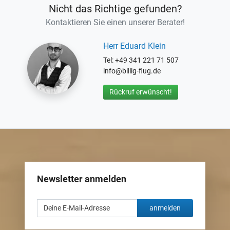
Nicht das Richtige gefunden?
Kontaktieren Sie einen unserer Berater!
Herr Eduard Klein
Tel: +49 341 221 71 507
info@billig-flug.de
Rückruf erwünscht!
Newsletter anmelden
anmelden