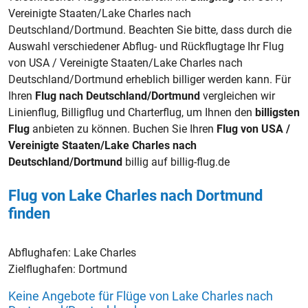
Vereinigte Staaten/Lake Charles nach
Deutschland/Dortmund. Beachten Sie bitte, dass durch die
Auswahl verschiedener Abflug- und Rückflugtage Ihr Flug
von USA / Vereinigte Staaten/Lake Charles nach
Deutschland/Dortmund erheblich billiger werden kann. Für
Ihren
Flug nach Deutschland/Dortmund
vergleichen wir
Linienflug, Billigflug und Charterflug, um Ihnen den
billigsten
Flug
anbieten zu können. Buchen Sie Ihren
Flug von USA /
Vereinigte Staaten/Lake Charles nach
Deutschland/Dortmund
billig auf billig-flug.de
Flug von Lake Charles nach Dortmund
finden
Abflughafen:
Lake Charles
Zielflughafen:
Dortmund
Keine Angebote für Flüge von Lake Charles nach