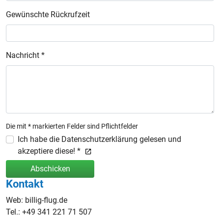
Gewünschte Rückrufzeit
Nachricht *
Die mit * markierten Felder sind Pflichtfelder
Ich habe die Datenschutzerklärung gelesen und
akzeptiere diese! *
Abschicken
Kontakt
Web: billig-flug.de
Tel.: +49 341 221 71 507