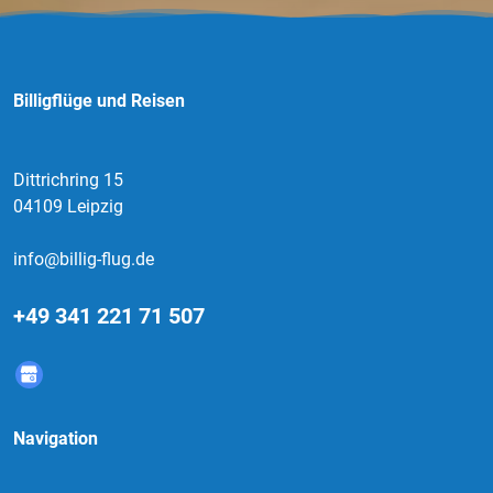
Billigflüge und Reisen
Dittrichring 15
04109 Leipzig
info@billig-flug.de
+49 341 221 71 507
Navigation