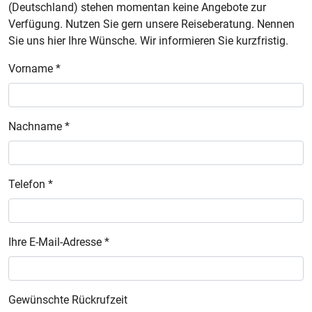
(Deutschland) stehen momentan keine Angebote zur
Verfügung. Nutzen Sie gern unsere Reiseberatung. Nennen
Sie uns hier Ihre Wünsche. Wir informieren Sie kurzfristig.
Vorname *
Nachname *
Telefon *
Ihre E-Mail-Adresse *
Gewünschte Rückrufzeit