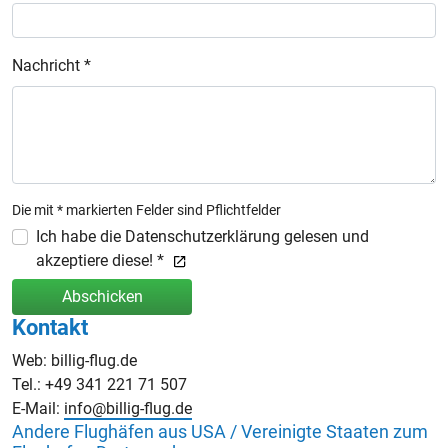
Nachricht *
Die mit * markierten Felder sind Pflichtfelder
Ich habe die Datenschutzerklärung gelesen und
akzeptiere diese! *
Abschicken
Kontakt
Web: billig-flug.de
Tel.: +49 341 221 71 507
E-Mail:
info@billig-flug.de
Andere Flughäfen aus USA / Vereinigte Staaten zum