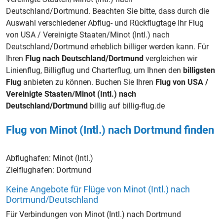
Deutschland/Dortmund. Beachten Sie bitte, dass durch die
Auswahl verschiedener Abflug- und Rückflugtage Ihr Flug
von USA / Vereinigte Staaten/Minot (Intl.) nach
Deutschland/Dortmund erheblich billiger werden kann. Für
Ihren
Flug nach Deutschland/Dortmund
vergleichen wir
Linienflug, Billigflug und Charterflug, um Ihnen den
billigsten
Flug
anbieten zu können. Buchen Sie Ihren
Flug von USA /
Vereinigte Staaten/Minot (Intl.) nach
Deutschland/Dortmund
billig auf billig-flug.de
Flug von Minot (Intl.) nach Dortmund finden
Abflughafen:
Minot (Intl.)
Zielflughafen:
Dortmund
Keine Angebote für Flüge von Minot (Intl.) nach
Dortmund/Deutschland
Für Verbindungen von Minot (Intl.) nach Dortmund