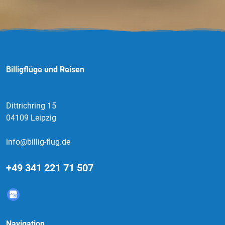
Billigflüge und Reisen
Dittrichring 15
04109 Leipzig
info@billig-flug.de
+49 341 221 71 507
Navigation