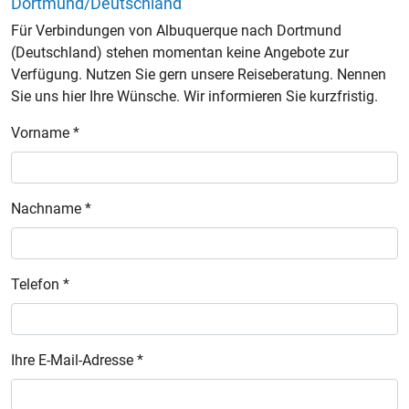
Dortmund/Deutschland
Für Verbindungen von Albuquerque nach Dortmund
(Deutschland) stehen momentan keine Angebote zur
Verfügung. Nutzen Sie gern unsere Reiseberatung. Nennen
Sie uns hier Ihre Wünsche. Wir informieren Sie kurzfristig.
Vorname *
Nachname *
Telefon *
Ihre E-Mail-Adresse *