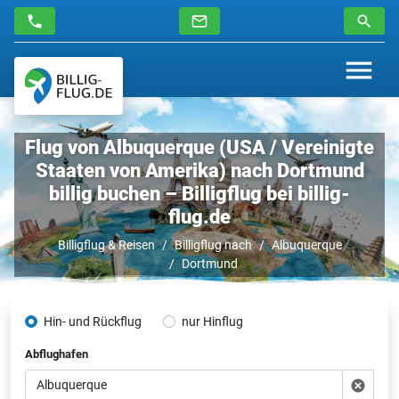
Flug von Albuquerque (USA / Vereinigte
Staaten von Amerika) nach Dortmund
billig buchen – Billigflug bei billig-
flug.de
Billigflug & Reisen
Billigflug nach
Albuquerque
Dortmund
Hin- und Rückflug
nur Hinflug
Abflughafen