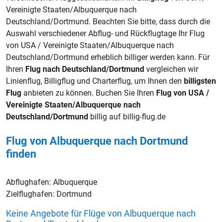
Vereinigte Staaten/Albuquerque nach
Deutschland/Dortmund. Beachten Sie bitte, dass durch die
Auswahl verschiedener Abflug- und Rückflugtage Ihr Flug
von USA / Vereinigte Staaten/Albuquerque nach
Deutschland/Dortmund erheblich billiger werden kann. Für
Ihren
Flug nach Deutschland/Dortmund
vergleichen wir
Linienflug, Billigflug und Charterflug, um Ihnen den
billigsten
Flug
anbieten zu können. Buchen Sie Ihren
Flug von USA /
Vereinigte Staaten/Albuquerque nach
Deutschland/Dortmund
billig auf billig-flug.de
Flug von Albuquerque nach Dortmund
finden
Abflughafen:
Albuquerque
Zielflughafen:
Dortmund
Keine Angebote für Flüge von Albuquerque nach