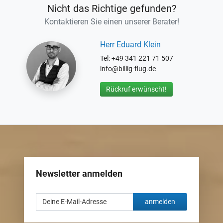
Nicht das Richtige gefunden?
Kontaktieren Sie einen unserer Berater!
Herr Eduard Klein
Tel: +49 341 221 71 507
info@billig-flug.de
Rückruf erwünscht!
Newsletter anmelden
anmelden