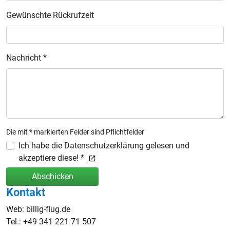
Gewünschte Rückrufzeit
Nachricht *
Die mit * markierten Felder sind Pflichtfelder
Ich habe die Datenschutzerklärung gelesen und
akzeptiere diese! *
Abschicken
Kontakt
Web: billig-flug.de
Tel.: +49 341 221 71 507