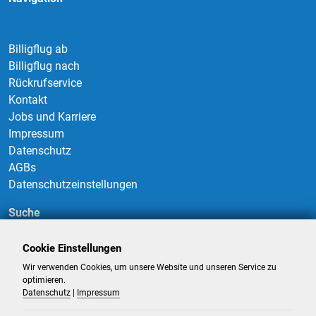
Billigflug ab
Billigflug nach
Rückrufservice
Kontakt
Jobs und Karriere
Impressum
Datenschutz
AGBs
Datenschutzeinstellungen
Suche
Cookie Einstellungen
Wir verwenden Cookies, um unsere Website und unseren Service zu
Suchen
optimieren.
Datenschutz
|
Impressum