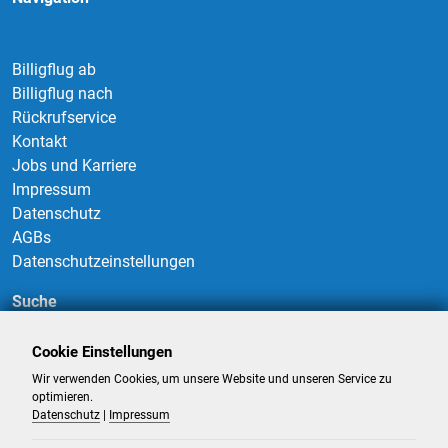
Billigflug ab
Billigflug nach
Rückrufservice
Kontakt
Jobs und Karriere
Impressum
Datenschutz
AGBs
Datenschutzeinstellungen
Suche
Cookie Einstellungen
Wir verwenden Cookies, um unsere Website und unseren Service zu
Suchen
optimieren.
Datenschutz
|
Impressum