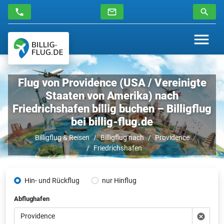
Flug von Providence (USA / Vereinigte
Staaten von Amerika) nach
Friedrichshafen billig buchen – Billigflug
bei billig-flug.de
Billigflug & Reisen
Billigflug nach
Providence
Friedrichshafen
Hin- und Rückflug
nur Hinflug
Abflughafen