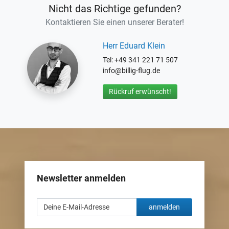
Nicht das Richtige gefunden?
Kontaktieren Sie einen unserer Berater!
Herr Eduard Klein
Tel: +49 341 221 71 507
info@billig-flug.de
Rückruf erwünscht!
Newsletter anmelden
anmelden