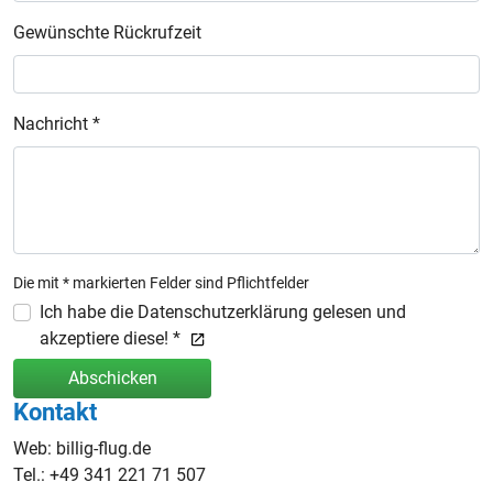
Gewünschte Rückrufzeit
Nachricht *
Die mit * markierten Felder sind Pflichtfelder
Ich habe die Datenschutzerklärung gelesen und
akzeptiere diese! *
Abschicken
Kontakt
Web: billig-flug.de
Tel.: +49 341 221 71 507