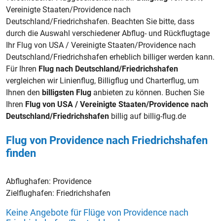
Vereinigte Staaten/Providence nach
Deutschland/Friedrichshafen. Beachten Sie bitte, dass
durch die Auswahl verschiedener Abflug- und Rückflugtage
Ihr Flug von USA / Vereinigte Staaten/Providence nach
Deutschland/Friedrichshafen erheblich billiger werden kann.
Für Ihren
Flug nach Deutschland/Friedrichshafen
vergleichen wir Linienflug, Billigflug und Charterflug, um
Ihnen den
billigsten Flug
anbieten zu können. Buchen Sie
Ihren
Flug von USA / Vereinigte Staaten/Providence nach
Deutschland/Friedrichshafen
billig auf billig-flug.de
Flug von Providence nach Friedrichshafen
finden
Abflughafen:
Providence
Zielflughafen:
Friedrichshafen
Keine Angebote für Flüge von Providence nach