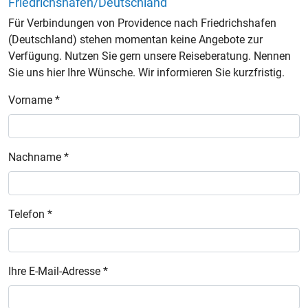
Friedrichshafen/Deutschland
Für Verbindungen von Providence nach Friedrichshafen
(Deutschland) stehen momentan keine Angebote zur
Verfügung. Nutzen Sie gern unsere Reiseberatung. Nennen
Sie uns hier Ihre Wünsche. Wir informieren Sie kurzfristig.
Vorname *
Nachname *
Telefon *
Ihre E-Mail-Adresse *