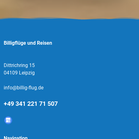
Billigflüge und Reisen
Dittrichring 15
04109 Leipzig
info@billig-flug.de
+49 341 221 71 507
Navigation