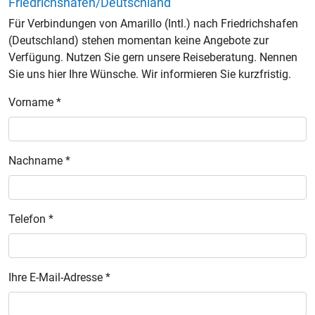
Friedrichshafen/Deutschland
Für Verbindungen von Amarillo (Intl.) nach Friedrichshafen
(Deutschland) stehen momentan keine Angebote zur
Verfügung. Nutzen Sie gern unsere Reiseberatung. Nennen
Sie uns hier Ihre Wünsche. Wir informieren Sie kurzfristig.
Vorname *
Nachname *
Telefon *
Ihre E-Mail-Adresse *