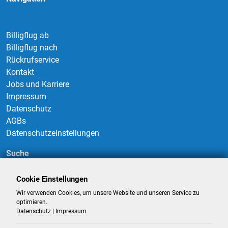
Billigflug ab
Billigflug nach
Rückrufservice
Kontakt
Jobs und Karriere
Impressum
Datenschutz
AGBs
Datenschutzeinstellungen
Suche
Cookie Einstellungen
Wir verwenden Cookies, um unsere Website und unseren Service zu
Suchen
optimieren.
Datenschutz
|
Impressum