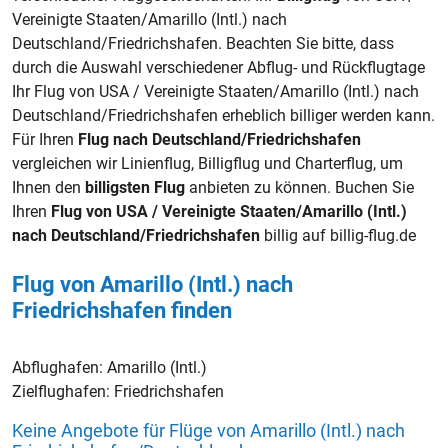
Vereinigte Staaten/Amarillo (Intl.) nach
Deutschland/Friedrichshafen. Beachten Sie bitte, dass
durch die Auswahl verschiedener Abflug- und Rückflugtage
Ihr Flug von USA / Vereinigte Staaten/Amarillo (Intl.) nach
Deutschland/Friedrichshafen erheblich billiger werden kann.
Für Ihren
Flug nach Deutschland/Friedrichshafen
vergleichen wir Linienflug, Billigflug und Charterflug, um
Ihnen den
billigsten Flug
anbieten zu können. Buchen Sie
Ihren
Flug von USA / Vereinigte Staaten/Amarillo (Intl.)
nach Deutschland/Friedrichshafen
billig auf billig-flug.de
Flug von Amarillo (Intl.) nach
Friedrichshafen finden
Abflughafen:
Amarillo (Intl.)
Zielflughafen:
Friedrichshafen
Keine Angebote für Flüge von Amarillo (Intl.) nach