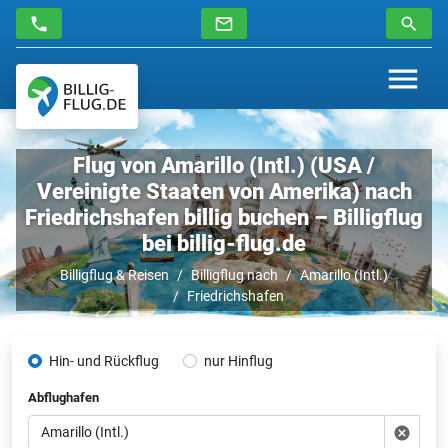
Flug von Amarillo (Intl.) (USA /
Vereinigte Staaten von Amerika) nach
Friedrichshafen billig buchen – Billigflug
bei billig-flug.de
Billigflug & Reisen
Billigflug nach
Amarillo (Intl.)
Friedrichshafen
Hin- und Rückflug
nur Hinflug
Abflughafen