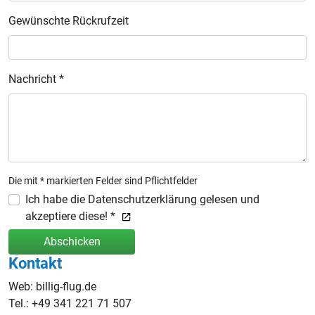
Gewünschte Rückrufzeit
Nachricht *
Die mit * markierten Felder sind Pflichtfelder
Ich habe die Datenschutzerklärung gelesen und
akzeptiere diese! *
Abschicken
Kontakt
Web: billig-flug.de
Tel.: +49 341 221 71 507