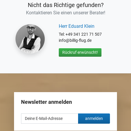
Nicht das Richtige gefunden?
Kontaktieren Sie einen unserer Berater!
Herr Eduard Klein
Tel: +49 341 221 71 507
info@billig-flug.de
Rückruf erwünscht!
Newsletter anmelden
anmelden