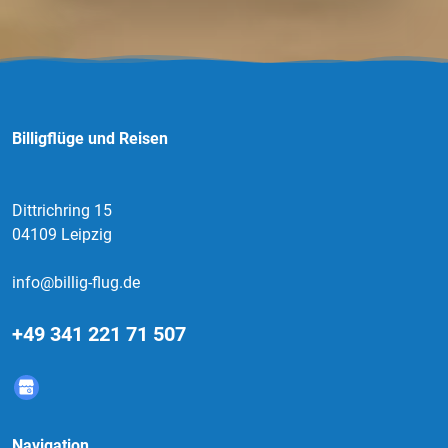
Billigflüge und Reisen
Dittrichring 15
04109 Leipzig
info@billig-flug.de
+49 341 221 71 507
Navigation