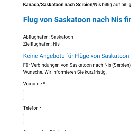
Kanada/Saskatoon nach Serbien/Nis
billig auf billi
Flug von Saskatoon nach Nis f
Abflughafen:
Saskatoon
Zielflughafen:
Nis
Keine Angebote für Flüge von Saskatoon 
Für Verbindungen von Saskatoon nach Nis (Serbien)
Wünsche. Wir informieren Sie kurzfristig.
Vorname *
Telefon *