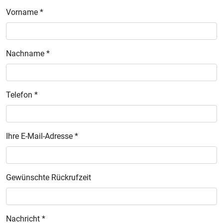
Vorname *
Nachname *
Telefon *
Ihre E-Mail-Adresse *
Gewünschte Rückrufzeit
Nachricht *