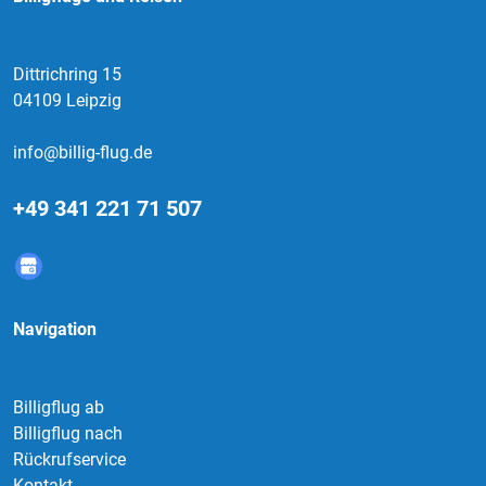
Dittrichring 15
04109 Leipzig
info@billig-flug.de
+49 341 221 71 507
Navigation
Billigflug ab
Billigflug nach
Rückrufservice
Kontakt