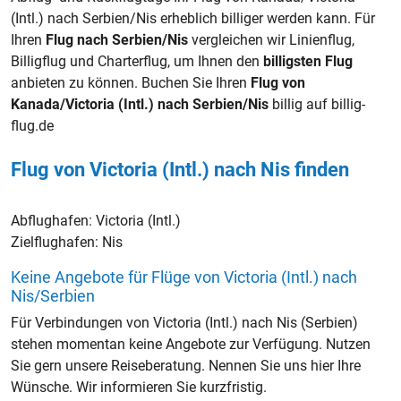
(Intl.) nach Serbien/Nis erheblich billiger werden kann. Für
Ihren
Flug nach Serbien/Nis
vergleichen wir Linienflug,
Billigflug und Charterflug, um Ihnen den
billigsten Flug
anbieten zu können. Buchen Sie Ihren
Flug von
Kanada/Victoria (Intl.) nach Serbien/Nis
billig auf billig-
flug.de
Flug von Victoria (Intl.) nach Nis finden
Abflughafen:
Victoria (Intl.)
Zielflughafen:
Nis
Keine Angebote für Flüge von Victoria (Intl.) nach
Nis/Serbien
Für Verbindungen von Victoria (Intl.) nach Nis (Serbien)
stehen momentan keine Angebote zur Verfügung. Nutzen
Sie gern unsere Reiseberatung. Nennen Sie uns hier Ihre
Wünsche. Wir informieren Sie kurzfristig.