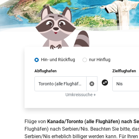
Hin- und Rückflug
nur Hinflug
Abflughafen
Zielflughafen
Umkreissuche +
Flüge von
Kanada/Toronto (alle Flughäfen) nach Se
Flughäfen) nach Serbien/Nis. Beachten Sie bitte, d
Serbien/Nis erheblich billiger werden kann. Für Ihre