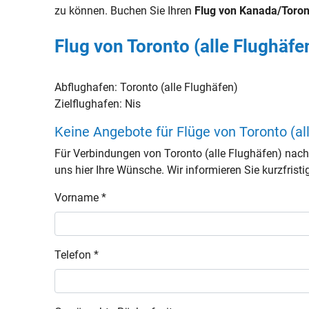
zu können. Buchen Sie Ihren
Flug von Kanada/Toront
Flug von Toronto (alle Flughäfe
Abflughafen:
Toronto (alle Flughäfen)
Zielflughafen:
Nis
Keine Angebote für Flüge von Toronto (al
Für Verbindungen von Toronto (alle Flughäfen) nac
uns hier Ihre Wünsche. Wir informieren Sie kurzfristi
Vorname *
Telefon *