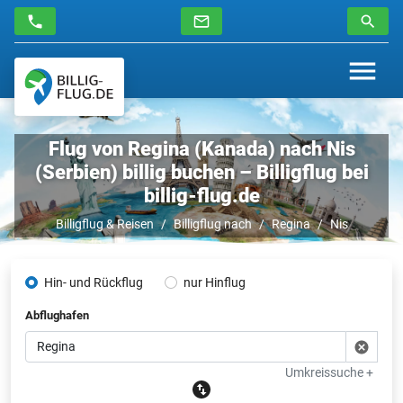
Flug von Regina (Kanada) nach Nis
(Serbien) billig buchen – Billigflug bei
billig-flug.de
Billigflug & Reisen
Billigflug nach
Regina
Nis
Hin- und Rückflug
nur Hinflug
Abflughafen
Umkreissuche +