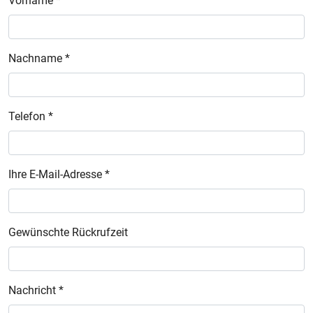
Vorname *
Nachname *
Telefon *
Ihre E-Mail-Adresse *
Gewünschte Rückrufzeit
Nachricht *