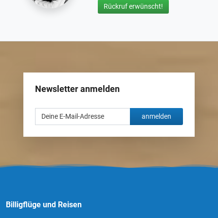
Rückruf erwünscht!
Newsletter anmelden
anmelden
Billigflüge und Reisen