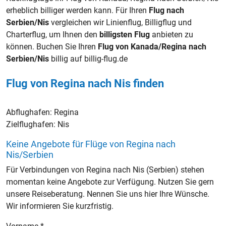
erheblich billiger werden kann. Für Ihren
Flug nach
Serbien/Nis
vergleichen wir Linienflug, Billigflug und
Charterflug, um Ihnen den
billigsten Flug
anbieten zu
können. Buchen Sie Ihren
Flug von Kanada/Regina nach
Serbien/Nis
billig auf billig-flug.de
Flug von Regina nach Nis finden
Abflughafen:
Regina
Zielflughafen:
Nis
Keine Angebote für Flüge von Regina nach
Nis/Serbien
Für Verbindungen von Regina nach Nis (Serbien) stehen
momentan keine Angebote zur Verfügung. Nutzen Sie gern
unsere Reiseberatung. Nennen Sie uns hier Ihre Wünsche.
Wir informieren Sie kurzfristig.