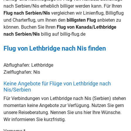
nach Serbien/Nis erheblich billiger werden kann. Für Ihren
Flug nach Serbien/Nis
vergleichen wir Linienflug, Billigflug
und Charterflug, um Ihnen den
billigsten Flug
anbieten zu
können. Buchen Sie Ihren
Flug von Kanada/Lethbridge
nach Serbien/Nis
billig auf billig-flug.de
Flug von Lethbridge nach Nis finden
Abflughafen:
Lethbridge
Zielflughafen:
Nis
Keine Angebote für Flüge von Lethbridge nach
Nis/Serbien
Für Verbindungen von Lethbridge nach Nis (Serbien) stehen
momentan keine Angebote zur Verfügung. Nutzen Sie gern
unsere Reiseberatung. Nennen Sie uns hier Ihre Wünsche.
Wir informieren Sie kurzfristig.