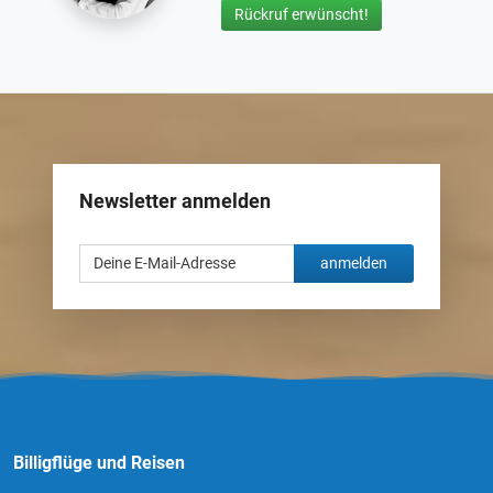
Rückruf erwünscht!
Newsletter anmelden
anmelden
Billigflüge und Reisen