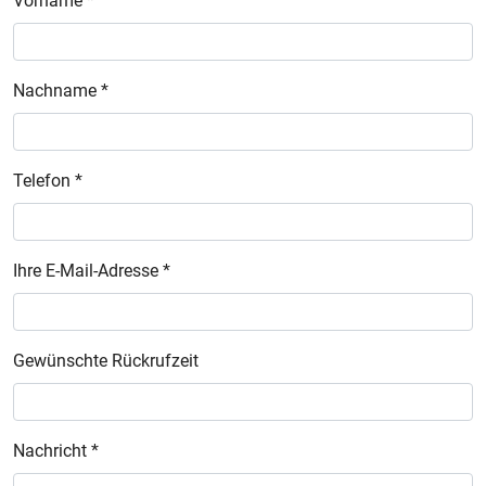
Vorname *
Nachname *
Telefon *
Ihre E-Mail-Adresse *
Gewünschte Rückrufzeit
Nachricht *