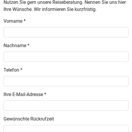
Nutzen Sie gern unsere Reiseberatung. Nennen Sie uns hier
Ihre Wünsche. Wir informieren Sie kurzfristig.
Vorname *
Nachname *
Telefon *
Ihre E-Mail-Adresse *
Gewünschte Rückrufzeit