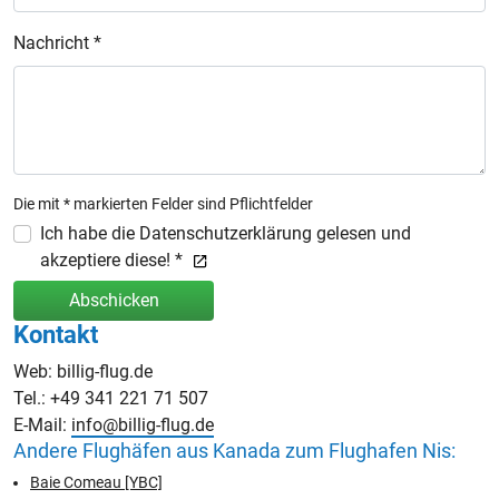
Nachricht *
Die mit * markierten Felder sind Pflichtfelder
Ich habe die Datenschutzerklärung gelesen und
akzeptiere diese! *
Abschicken
Kontakt
Web: billig-flug.de
Tel.: +49 341 221 71 507
E-Mail:
info@billig-flug.de
Andere Flughäfen aus Kanada zum Flughafen Nis:
Baie Comeau [YBC]