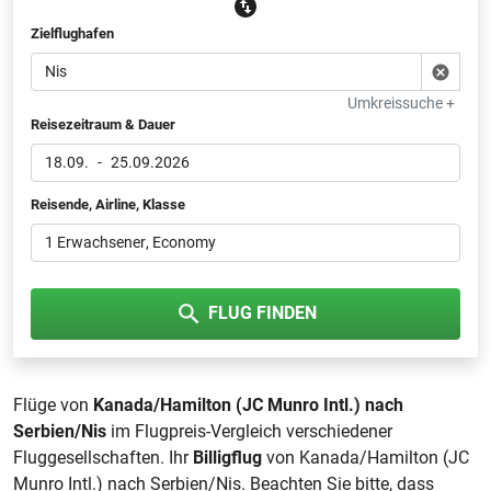
Zielflughafen
Umkreissuche +
Reisezeitraum & Dauer
18.09.
-
25.09.2026
Reisende, Airline, Klasse
1 Erwachsener
, Economy
FLUG FINDEN
Flüge von
Kanada/Hamilton (JC Munro Intl.) nach
Serbien/Nis
im Flugpreis-Vergleich verschiedener
Fluggesellschaften. Ihr
Billigflug
von Kanada/Hamilton (JC
Munro Intl.) nach Serbien/Nis. Beachten Sie bitte, dass