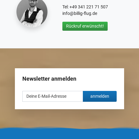
Tel: +49 341 221 71 507
info@billig-flug.de
Rückruf erwünscht!
Newsletter anmelden
anmelden