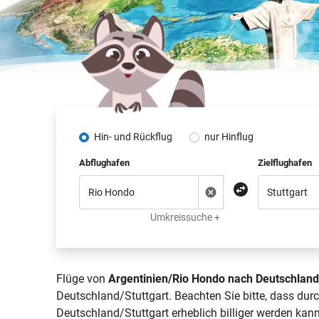
Hin- und Rückflug
nur Hinflug
Abflughafen
Zielflughafen
Umkreissuche +
Flüge von
Argentinien/Rio Hondo nach Deutschland
Deutschland/Stuttgart. Beachten Sie bitte, dass du
Deutschland/Stuttgart erheblich billiger werden kann