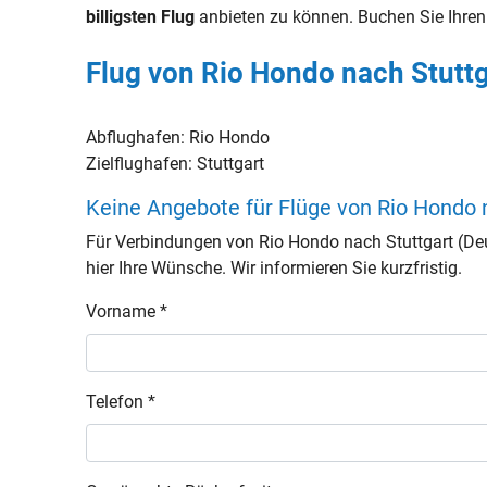
billigsten Flug
anbieten zu können. Buchen Sie Ihre
Flug von Rio Hondo nach Stuttg
Abflughafen:
Rio Hondo
Zielflughafen:
Stuttgart
Keine Angebote für Flüge von Rio Hondo 
Für Verbindungen von Rio Hondo nach Stuttgart (De
hier Ihre Wünsche. Wir informieren Sie kurzfristig.
Vorname *
Telefon *