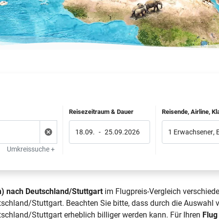
Reisezeitraum & Dauer
Reisende, Airline, K
18.09.
-
25.09.2026
1 Erwachsener
,
Umkreissuche +
n) nach Deutschland/Stuttgart
im Flugpreis-Vergleich verschiede
schland/Stuttgart. Beachten Sie bitte, dass durch die Auswahl 
schland/Stuttgart erheblich billiger werden kann. Für Ihren
Flug