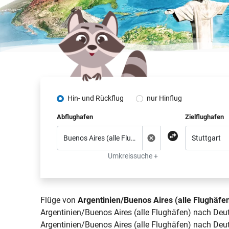
Hin- und Rückflug
nur Hinflug
Abflughafen
Zielflughafen
Umkreissuche +
Flüge von
Argentinien/Buenos Aires (alle Flughäfe
Argentinien/Buenos Aires (alle Flughäfen) nach Deut
Argentinien/Buenos Aires (alle Flughäfen) nach Deut