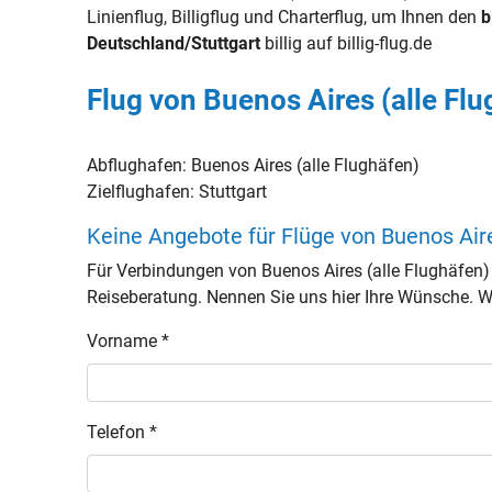
Linienflug, Billigflug und Charterflug, um Ihnen den
b
Deutschland/Stuttgart
billig auf billig-flug.de
Flug von Buenos Aires (alle Flu
Abflughafen:
Buenos Aires (alle Flughäfen)
Zielflughafen:
Stuttgart
Keine Angebote für Flüge von Buenos Aire
Für Verbindungen von Buenos Aires (alle Flughäfen
Reiseberatung. Nennen Sie uns hier Ihre Wünsche. Wir
Vorname *
Telefon *