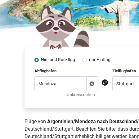
Hin- und Rückflug
nur Hinflug
Abflughafen
Zielflughafen
Umkreissuche +
Flüge von
Argentinien/Mendoza nach Deutschland/S
Deutschland/Stuttgart. Beachten Sie bitte, dass du
Deutschland/Stuttgart erheblich billiger werden kann