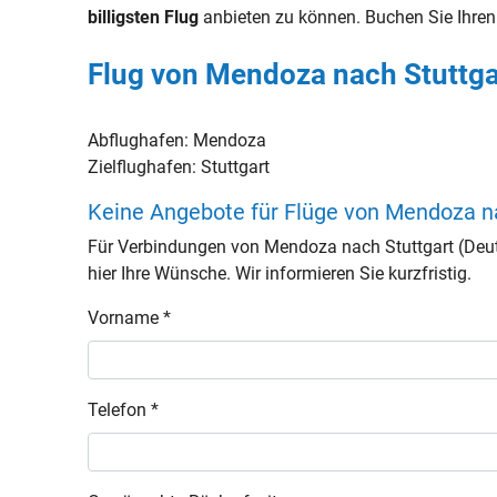
billigsten Flug
anbieten zu können. Buchen Sie Ihre
Flug von Mendoza nach Stuttga
Abflughafen:
Mendoza
Zielflughafen:
Stuttgart
Keine Angebote für Flüge von Mendoza n
Für Verbindungen von Mendoza nach Stuttgart (Deu
hier Ihre Wünsche. Wir informieren Sie kurzfristig.
Vorname *
Telefon *