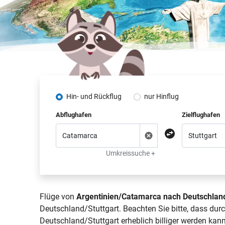
Hin- und Rückflug
nur Hinflug
Abflughafen
Zielflughafen
Umkreissuche +
Flüge von
Argentinien/Catamarca nach Deutschland
Deutschland/Stuttgart. Beachten Sie bitte, dass du
Deutschland/Stuttgart erheblich billiger werden kann