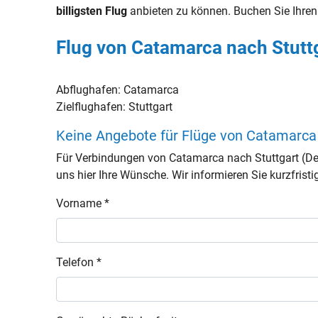
billigsten Flug
anbieten zu können. Buchen Sie Ihre
Flug von Catamarca nach Stuttg
Abflughafen:
Catamarca
Zielflughafen:
Stuttgart
Keine Angebote für Flüge von Catamarca
Für Verbindungen von Catamarca nach Stuttgart (De
uns hier Ihre Wünsche. Wir informieren Sie kurzfristi
Vorname *
Telefon *