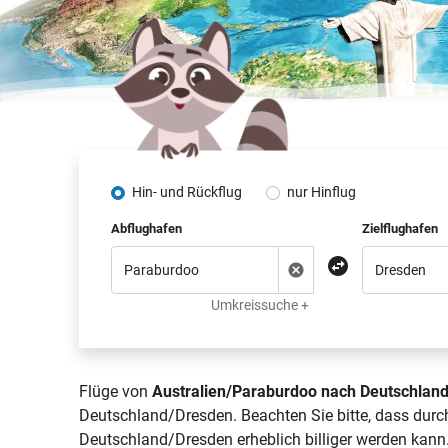
Hin- und Rückflug
nur Hinflug
Abflughafen
Zielflughafen
Umkreissuche +
Flüge von
Australien/Paraburdoo nach Deutschlan
Deutschland/Dresden. Beachten Sie bitte, dass durc
Deutschland/Dresden erheblich billiger werden kann.