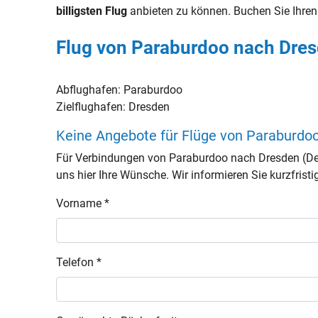
billigsten Flug
anbieten zu können. Buchen Sie Ihre
Flug von Paraburdoo nach Dres
Abflughafen:
Paraburdoo
Zielflughafen:
Dresden
Keine Angebote für Flüge von Paraburdo
Für Verbindungen von Paraburdoo nach Dresden (De
uns hier Ihre Wünsche. Wir informieren Sie kurzfristi
Vorname *
Telefon *