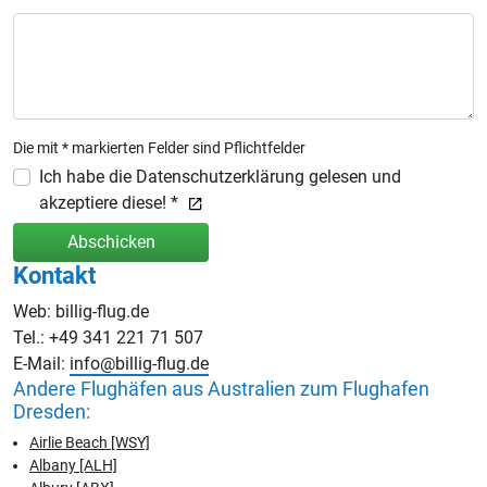
Die mit * markierten Felder sind Pflichtfelder
Ich habe die Datenschutzerklärung gelesen und
akzeptiere diese! *
Abschicken
Kontakt
Web: billig-flug.de
Tel.: +49 341 221 71 507
E-Mail:
info@billig-flug.de
Andere Flughäfen aus Australien zum Flughafen
Dresden:
Airlie Beach [WSY]
Albany [ALH]