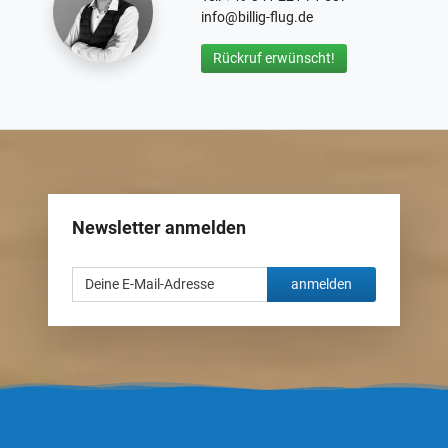
info@billig-flug.de
Rückruf erwünscht!
Newsletter anmelden
anmelden