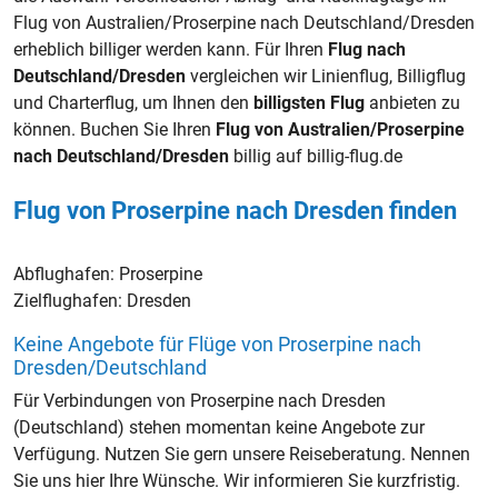
Flug von Australien/Proserpine nach Deutschland/Dresden
erheblich billiger werden kann. Für Ihren
Flug nach
Deutschland/Dresden
vergleichen wir Linienflug, Billigflug
und Charterflug, um Ihnen den
billigsten Flug
anbieten zu
können. Buchen Sie Ihren
Flug von Australien/Proserpine
nach Deutschland/Dresden
billig auf billig-flug.de
Flug von Proserpine nach Dresden finden
Abflughafen:
Proserpine
Zielflughafen:
Dresden
Keine Angebote für Flüge von Proserpine nach
Dresden/Deutschland
Für Verbindungen von Proserpine nach Dresden
(Deutschland) stehen momentan keine Angebote zur
Verfügung. Nutzen Sie gern unsere Reiseberatung. Nennen
Sie uns hier Ihre Wünsche. Wir informieren Sie kurzfristig.