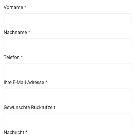
Vorname *
Nachname *
Telefon *
Ihre E-Mail-Adresse *
Gewünschte Rückrufzeit
Nachricht *