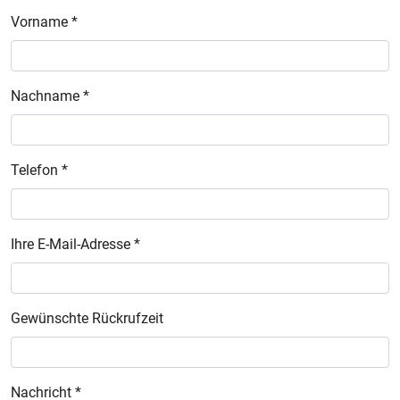
Vorname *
Nachname *
Telefon *
Ihre E-Mail-Adresse *
Gewünschte Rückrufzeit
Nachricht *