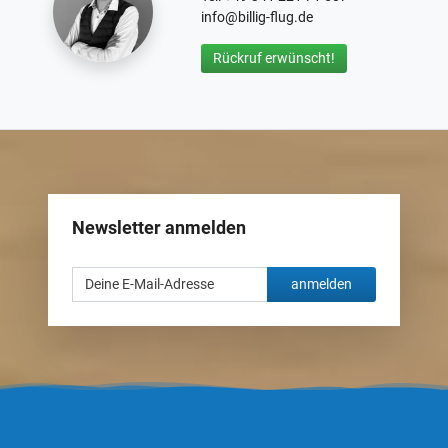
info@billig-flug.de
Rückruf erwünscht!
Newsletter anmelden
anmelden