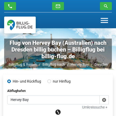
Flug von Hervey Bay (Australien) nach
Dresden billig buchen – Billigflug bei
billig-flug.de
Billigflug & Reisen
Billigflug nach
Hervey Bay
Dresden
Hin- und Rückflug
nur Hinflug
Abflughafen
Umkreissuche +