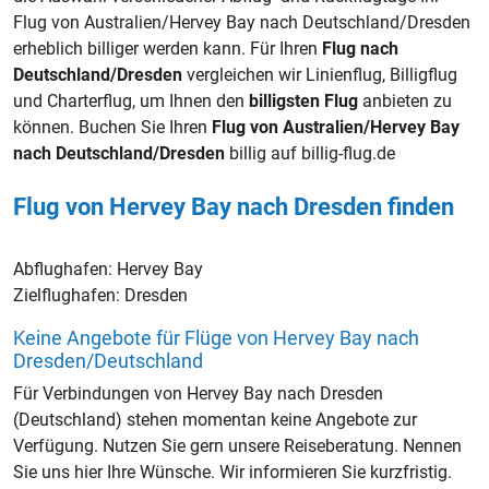
Flug von Australien/Hervey Bay nach Deutschland/Dresden
erheblich billiger werden kann. Für Ihren
Flug nach
Deutschland/Dresden
vergleichen wir Linienflug, Billigflug
und Charterflug, um Ihnen den
billigsten Flug
anbieten zu
können. Buchen Sie Ihren
Flug von Australien/Hervey Bay
nach Deutschland/Dresden
billig auf billig-flug.de
Flug von Hervey Bay nach Dresden finden
Abflughafen:
Hervey Bay
Zielflughafen:
Dresden
Keine Angebote für Flüge von Hervey Bay nach
Dresden/Deutschland
Für Verbindungen von Hervey Bay nach Dresden
(Deutschland) stehen momentan keine Angebote zur
Verfügung. Nutzen Sie gern unsere Reiseberatung. Nennen
Sie uns hier Ihre Wünsche. Wir informieren Sie kurzfristig.