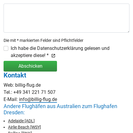
Die mit * markierten Felder sind Pflichtfelder
Ich habe die Datenschutzerklärung gelesen und
akzeptiere diese! *
Abschicken
Kontakt
Web: billig-flug.de
Tel.: +49 341 221 71 507
E-Mail:
info@billig-flug.de
Andere Flughäfen aus Australien zum Flughafen
Dresden:
Adelaide [ADL]
Airlie Beach [WSY]