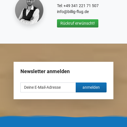
Tel: +49 341 221 71 507
info@billig-flug.de
Rückruf erwünscht!
Newsletter anmelden
anmelden