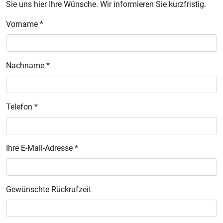
Sie uns hier Ihre Wünsche. Wir informieren Sie kurzfristig.
Vorname *
Nachname *
Telefon *
Ihre E-Mail-Adresse *
Gewünschte Rückrufzeit