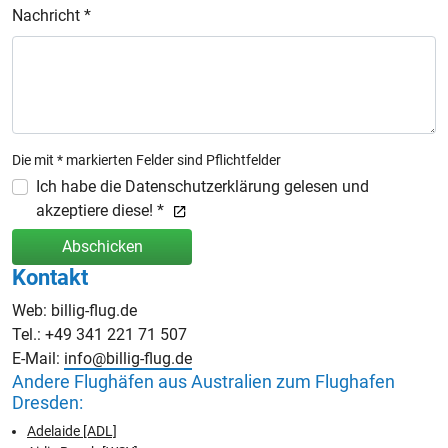
Nachricht *
Die mit * markierten Felder sind Pflichtfelder
Ich habe die Datenschutzerklärung gelesen und
akzeptiere diese! *
Abschicken
Kontakt
Web: billig-flug.de
Tel.: +49 341 221 71 507
E-Mail:
info@billig-flug.de
Andere Flughäfen aus Australien zum Flughafen
Dresden:
Adelaide [ADL]