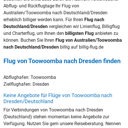
Abflug- und Rückflugtage Ihr Flug von
Australien/Toowoomba nach Deutschland/Dresden
erheblich billiger werden kann. Für Ihren
Flug nach
Deutschland/Dresden
vergleichen wir Linienflug, Billigflug
und Charterflug, um Ihnen den
billigsten Flug
anbieten zu
können. Buchen Sie Ihren
Flug von Australien/Toowoomba
nach Deutschland/Dresden
billig auf billig-flug.de
Flug von Toowoomba nach Dresden finden
Abflughafen:
Toowoomba
Zielflughafen:
Dresden
Keine Angebote für Flüge von Toowoomba nach
Dresden/Deutschland
Für Verbindungen von Toowoomba nach Dresden
(Deutschland) stehen momentan keine Angebote zur
Verfügung. Nutzen Sie gern unsere Reiseberatung. Nennen