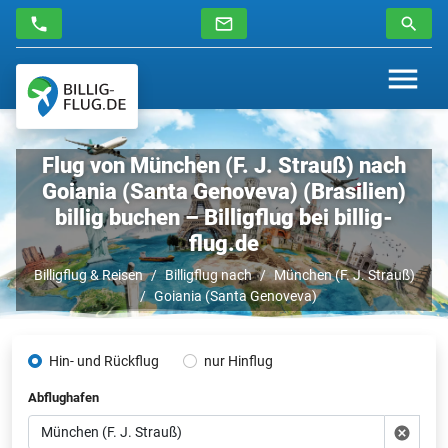
Flug von München (F. J. Strauß) nach
Goiania (Santa Genoveva) (Brasilien)
billig buchen – Billigflug bei billig-
flug.de
Billigflug & Reisen
Billigflug nach
München (F. J. Strauß)
Goiania (Santa Genoveva)
Hin- und Rückflug
nur Hinflug
Abflughafen