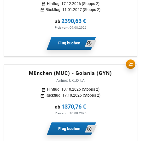
Hinflug: 17.12.2026 (Stopps 2)
Rückflug: 11.01.2027 (Stopps 2)
2390,63 €
ab
Preis vom: 09.08.2026
Flug buchen
München (MUC) - Goiania (GYN)
Airline: UX,UX,LA
Hinflug: 10.10.2026 (Stopps 2)
Rückflug: 17.10.2026 (Stopps 2)
1370,76 €
ab
Preis vom: 10.08.2026
Flug buchen