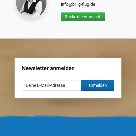
info@billig-flug.de
Rückruf erwünscht!
Newsletter anmelden
anmelden