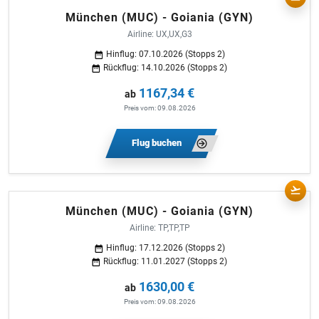
München (MUC) - Goiania (GYN)
Airline: UX,UX,G3
Hinflug: 07.10.2026 (Stopps 2)
Rückflug: 14.10.2026 (Stopps 2)
1167,34 €
ab
Preis vom: 09.08.2026
Flug buchen
München (MUC) - Goiania (GYN)
Airline: TP,TP,TP
Hinflug: 17.12.2026 (Stopps 2)
Rückflug: 11.01.2027 (Stopps 2)
1630,00 €
ab
Preis vom: 09.08.2026