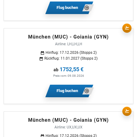
Flug buchen
München (MUC) - Goiania (GYN)
Airline: LH,LH,LH
Hinflug: 17.12.2026 (Stopps 2)
Rückflug: 11.01.2027 (Stopps 2)
1752,55 €
ab
Preis vom: 09.08.2026
Flug buchen
München (MUC) - Goiania (GYN)
Airline: UX,UX,UX
Hinflug: 17.12.2026 (Stopps 2)