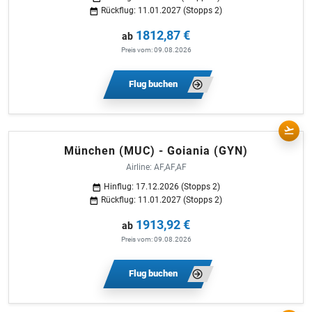
Rückflug: 11.01.2027 (Stopps 2)
1812,87 €
ab
Preis vom: 09.08.2026
Flug buchen
München (MUC) - Goiania (GYN)
Airline: AF,AF,AF
Hinflug: 17.12.2026 (Stopps 2)
Rückflug: 11.01.2027 (Stopps 2)
1913,92 €
ab
Preis vom: 09.08.2026
Flug buchen