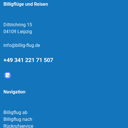
Billigflüge und Reisen
Dittrichring 15
04109 Leipzig
info@billig-flug.de
+49 341 221 71 507
Navigation
Billigflug ab
Billigflug nach
Rückrufservice