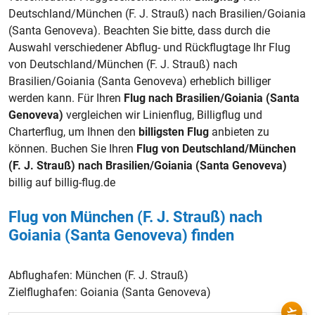
Deutschland/München (F. J. Strauß) nach Brasilien/Goiania
(Santa Genoveva). Beachten Sie bitte, dass durch die
Auswahl verschiedener Abflug- und Rückflugtage Ihr Flug
von Deutschland/München (F. J. Strauß) nach
Brasilien/Goiania (Santa Genoveva) erheblich billiger
werden kann. Für Ihren
Flug nach Brasilien/Goiania (Santa
Genoveva)
vergleichen wir Linienflug, Billigflug und
Charterflug, um Ihnen den
billigsten Flug
anbieten zu
können. Buchen Sie Ihren
Flug von Deutschland/München
(F. J. Strauß) nach Brasilien/Goiania (Santa Genoveva)
billig auf billig-flug.de
Flug von München (F. J. Strauß) nach
Goiania (Santa Genoveva) finden
Abflughafen:
München (F. J. Strauß)
Zielflughafen:
Goiania (Santa Genoveva)