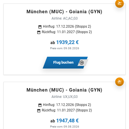
München (MUC) - Goiania (GYN)
Airline: AC,AC,G3
Hinflug: 17.12.2026 (Stopps 2)
Rückflug: 11.01.2027 (Stopps 2)
1939,22 €
ab
Preis vom: 09.08.2026
Flug buchen
München (MUC) - Goiania (GYN)
Airline: UX,UX,G3
Hinflug: 17.12.2026 (Stopps 2)
Rückflug: 11.01.2027 (Stopps 2)
1947,48 €
ab
Preis vom: 09.08.2026