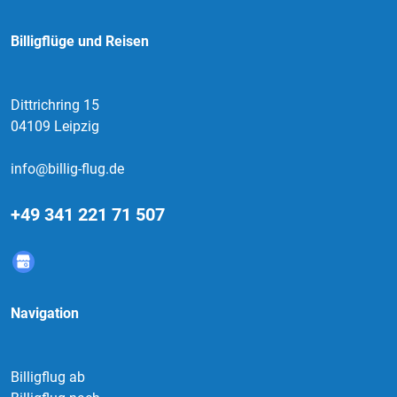
Billigflüge und Reisen
Dittrichring 15
04109 Leipzig
info@billig-flug.de
+49 341 221 71 507
Navigation
Billigflug ab