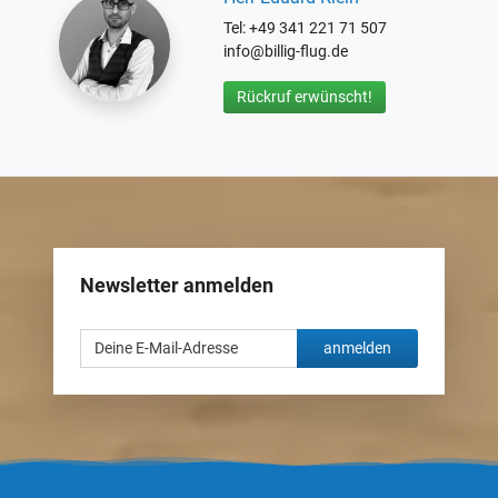
Tel: +49 341 221 71 507
info@billig-flug.de
Rückruf erwünscht!
Newsletter anmelden
anmelden