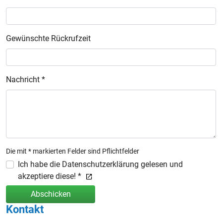
Gewünschte Rückrufzeit
Nachricht *
Die mit * markierten Felder sind Pflichtfelder
Ich habe die Datenschutzerklärung gelesen und
akzeptiere diese! *
Abschicken
Kontakt