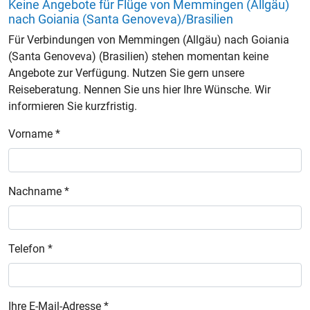
Keine Angebote für Flüge von Memmingen (Allgäu)
nach Goiania (Santa Genoveva)/Brasilien
Für Verbindungen von Memmingen (Allgäu) nach Goiania
(Santa Genoveva) (Brasilien) stehen momentan keine
Angebote zur Verfügung. Nutzen Sie gern unsere
Reiseberatung. Nennen Sie uns hier Ihre Wünsche. Wir
informieren Sie kurzfristig.
Vorname *
Nachname *
Telefon *
Ihre E-Mail-Adresse *