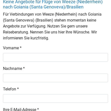
Keine Angebote für Flüge von Weeze (Niederrhein)
nach Goiania (Santa Genoveva)/Brasilien
Für Verbindungen von Weeze (Niederrhein) nach Goiania
(Santa Genoveva) (Brasilien) stehen momentan keine
Angebote zur Verfügung. Nutzen Sie gern unsere
Reiseberatung. Nennen Sie uns hier Ihre Wünsche. Wir
informieren Sie kurzfristig.
Vorname *
Nachname *
Telefon *
Ihre E-Mail-Adresse *