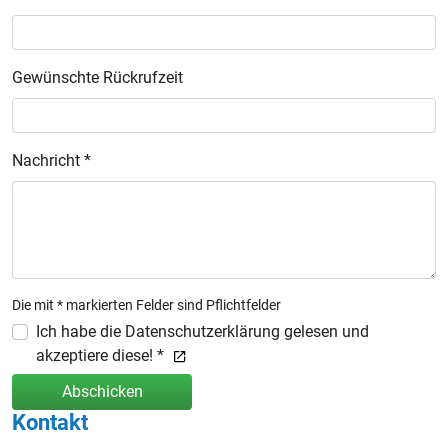
Gewünschte Rückrufzeit
Nachricht *
Die mit * markierten Felder sind Pflichtfelder
Ich habe die Datenschutzerklärung gelesen und
akzeptiere diese! *
Abschicken
Kontakt