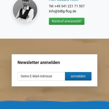
Tel: +49 341 221 71 507
info@billig-flug.de
Rückruf erwünscht!
Newsletter anmelden
anmelden