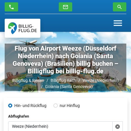
Flug von Airport Weeze (Düsseldorf
Niederrhein) nach Goiania (Santa
Genoveva) (Brasilien) billig buchen –
Billigflug bei billig-flug.de
Billigflug & Reisen
Billigflug nach
Weeze (Niederrhein)
Goiania (Santa Genoveva)
Hin- und Rückflug
nur Hinflug
Abflughafen