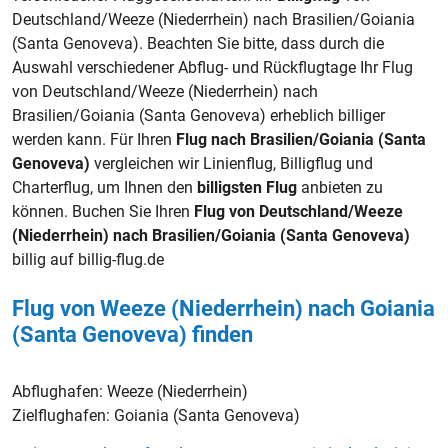
Deutschland/Weeze (Niederrhein) nach Brasilien/Goiania
(Santa Genoveva). Beachten Sie bitte, dass durch die
Auswahl verschiedener Abflug- und Rückflugtage Ihr Flug
von Deutschland/Weeze (Niederrhein) nach
Brasilien/Goiania (Santa Genoveva) erheblich billiger
werden kann. Für Ihren
Flug nach Brasilien/Goiania (Santa
Genoveva)
vergleichen wir Linienflug, Billigflug und
Charterflug, um Ihnen den
billigsten Flug
anbieten zu
können. Buchen Sie Ihren
Flug von Deutschland/Weeze
(Niederrhein) nach Brasilien/Goiania (Santa Genoveva)
billig auf billig-flug.de
Flug von Weeze (Niederrhein) nach Goiania
(Santa Genoveva) finden
Abflughafen:
Weeze (Niederrhein)
Zielflughafen:
Goiania (Santa Genoveva)