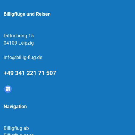
Billigflüge und Reisen
Dittrichring 15
04109 Leipzig
info@billig-flug.de
+49 341 221 71 507
Navigation
Billigflug ab