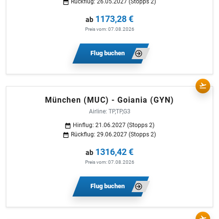
Rückflug: 26.05.2027 (Stopps 2)
1173,28 €
ab
Preis vom: 07.08.2026
Flug buchen
München (MUC) - Goiania (GYN)
Airline: TP,TP,G3
Hinflug: 21.06.2027 (Stopps 2)
Rückflug: 29.06.2027 (Stopps 2)
1316,42 €
ab
Preis vom: 07.08.2026
Flug buchen