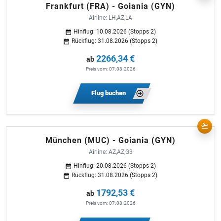
Frankfurt (FRA) - Goiania (GYN)
Airline: LH,AZ,LA
Hinflug: 10.08.2026 (Stopps 2)
Rückflug: 31.08.2026 (Stopps 2)
2266,34 €
ab
Preis vom: 07.08.2026
Flug buchen
München (MUC) - Goiania (GYN)
Airline: AZ,AZ,G3
Hinflug: 20.08.2026 (Stopps 2)
Rückflug: 31.08.2026 (Stopps 2)
1792,53 €
ab
Preis vom: 07.08.2026