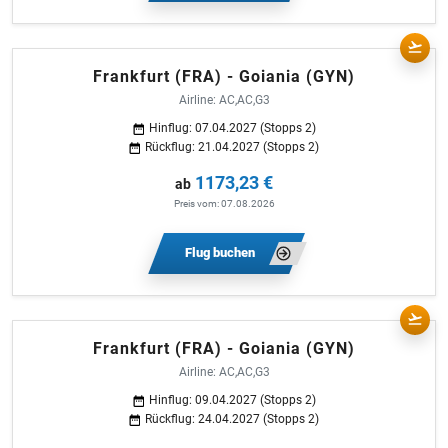
Frankfurt (FRA) - Goiania (GYN)
Airline: AC,AC,G3
Hinflug: 07.04.2027 (Stopps 2)
Rückflug: 21.04.2027 (Stopps 2)
1173,23 €
ab
Preis vom: 07.08.2026
Flug buchen
Frankfurt (FRA) - Goiania (GYN)
Airline: AC,AC,G3
Hinflug: 09.04.2027 (Stopps 2)
Rückflug: 24.04.2027 (Stopps 2)