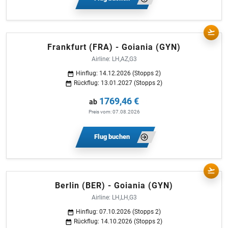
Frankfurt (FRA) - Goiania (GYN)
Airline: LH,AZ,G3
Hinflug: 14.12.2026 (Stopps 2)
Rückflug: 13.01.2027 (Stopps 2)
1769,46 €
ab
Preis vom: 07.08.2026
Flug buchen
Berlin (BER) - Goiania (GYN)
Airline: LH,LH,G3
Hinflug: 07.10.2026 (Stopps 2)
Rückflug: 14.10.2026 (Stopps 2)