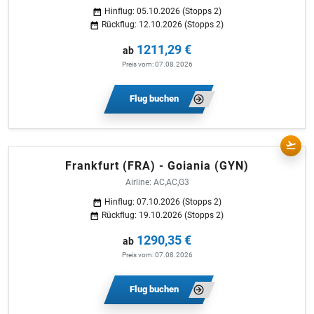
Hinflug: 05.10.2026 (Stopps 2)
Rückflug: 12.10.2026 (Stopps 2)
1211,29 €
ab
Preis vom: 07.08.2026
Flug buchen
Frankfurt (FRA) - Goiania (GYN)
Airline: AC,AC,G3
Hinflug: 07.10.2026 (Stopps 2)
Rückflug: 19.10.2026 (Stopps 2)
1290,35 €
ab
Preis vom: 07.08.2026
Flug buchen