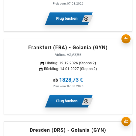
Preis vom: 07.08.2026
Flug buchen
Frankfurt (FRA) - Goiania (GYN)
Airline: AZ,AZ,G3
Hinflug: 19.12.2026 (Stopps 2)
Rückflug: 14.01.2027 (Stopps 2)
1828,73 €
ab
Preis vom: 07.08.2026
Flug buchen
Dresden (DRS) - Goiania (GYN)