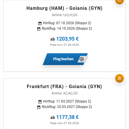
Hamburg (HAM) - Goiania (GYN)
Airline: LH,LH,G3
Hinflug: 07.10.2026 (Stopps 2)
Rückflug: 14.10.2026 (Stopps 2)
1203,95 €
ab
Preis vom: 07.08.2026
Flug buchen
Frankfurt (FRA) - Goiania (GYN)
Airline: AC,AC,G3
Hinflug: 11.03.2027 (Stopps 2)
Rückflug: 25.03.2027 (Stopps 2)
1177,38 €
ab
Preis vom: 07.08.2026