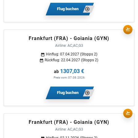
Flug buchen
Frankfurt (FRA) - Goiania (GYN)
Airline: AC,AC,G3
Hinflug: 07.04.2027 (Stopps 2)
Rückflug: 22.04.2027 (Stopps 2)
1307,03 €
ab
Preis vom: 07.08.2026
Flug buchen
Frankfurt (FRA) - Goiania (GYN)
Airline: AC,AC,G3
Hinflug: 02.11.2026 (Stopps 2)