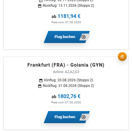
Rückflug: 13.11.2026 (Stopps 2)
1181,94 €
ab
Preis vom: 07.08.2026
Flug buchen
Frankfurt (FRA) - Goiania (GYN)
Airline: AZ,AZ,G3
Hinflug: 20.08.2026 (Stopps 2)
Rückflug: 31.08.2026 (Stopps 2)
1802,76 €
ab
Preis vom: 07.08.2026
Flug buchen