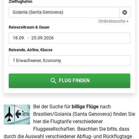
Zielflughafen
Umkreissuche +
Reisezeitraum & Dauer
18.09.
-
25.09.2026
Reisende, Airline, Klasse
1 Erwachsener
, Economy
FLUG FINDEN
Bei der Suche für
billige Flüge
nach
Brasilien/Goiania (Santa Genoveva) finden Sie
hier die Flugtarife verschiedener
Fluggesellschaften. Beachten Sie bitte, dass
durch die Auswahl verschiedener Abflug- und Rückflugtage