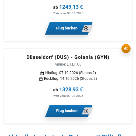
1249,13 €
ab
Preis vom: 07.08.2026
Flug buchen
Düsseldorf (DUS) - Goiania (GYN)
Airline: LH,LH,G3
Hinflug: 07.10.2026 (Stopps 2)
Rückflug: 14.10.2026 (Stopps 2)
1328,93 €
ab
Preis vom: 07.08.2026
Flug buchen