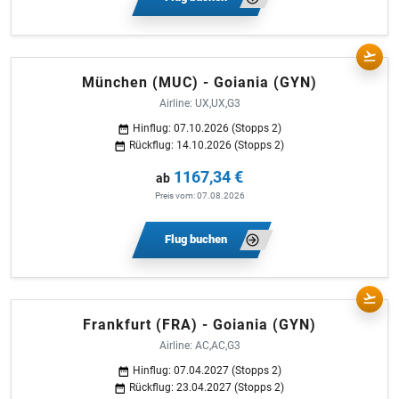
München (MUC) - Goiania (GYN)
Airline: UX,UX,G3
Hinflug: 07.10.2026 (Stopps 2)
Rückflug: 14.10.2026 (Stopps 2)
1167,34 €
ab
Preis vom: 07.08.2026
Flug buchen
Frankfurt (FRA) - Goiania (GYN)
Airline: AC,AC,G3
Hinflug: 07.04.2027 (Stopps 2)
Rückflug: 23.04.2027 (Stopps 2)