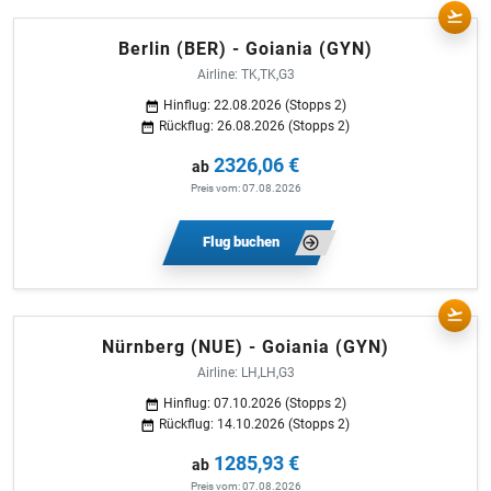
Berlin (BER) - Goiania (GYN)
Airline: TK,TK,G3
Hinflug: 22.08.2026 (Stopps 2)
Rückflug: 26.08.2026 (Stopps 2)
2326,06 €
ab
Preis vom: 07.08.2026
Flug buchen
Nürnberg (NUE) - Goiania (GYN)
Airline: LH,LH,G3
Hinflug: 07.10.2026 (Stopps 2)
Rückflug: 14.10.2026 (Stopps 2)
1285,93 €
ab
Preis vom: 07.08.2026