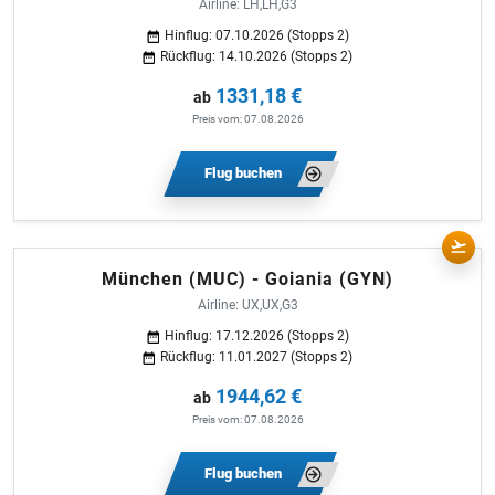
Airline: LH,LH,G3
Hinflug: 07.10.2026 (Stopps 2)
Rückflug: 14.10.2026 (Stopps 2)
1331,18 €
ab
Preis vom: 07.08.2026
Flug buchen
München (MUC) - Goiania (GYN)
Airline: UX,UX,G3
Hinflug: 17.12.2026 (Stopps 2)
Rückflug: 11.01.2027 (Stopps 2)
1944,62 €
ab
Preis vom: 07.08.2026
Flug buchen