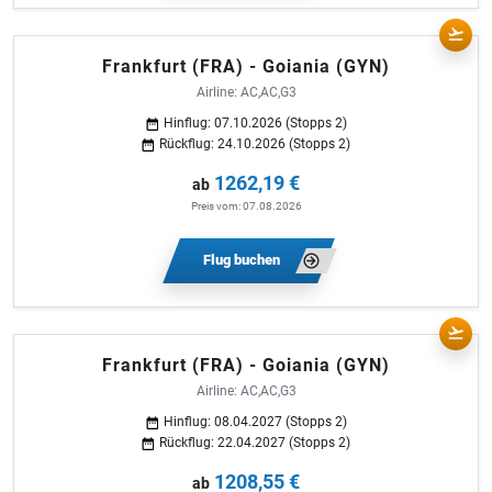
Frankfurt (FRA) - Goiania (GYN)
Airline: AC,AC,G3
Hinflug: 07.10.2026 (Stopps 2)
Rückflug: 24.10.2026 (Stopps 2)
1262,19 €
ab
Preis vom: 07.08.2026
Flug buchen
Frankfurt (FRA) - Goiania (GYN)
Airline: AC,AC,G3
Hinflug: 08.04.2027 (Stopps 2)
Rückflug: 22.04.2027 (Stopps 2)
1208,55 €
ab