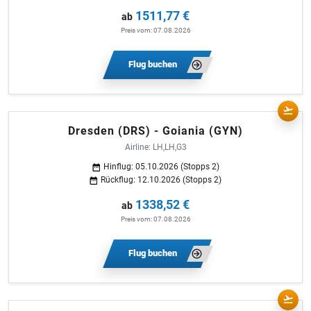
1511,77 €
ab
Preis vom: 07.08.2026
Flug buchen
Dresden (DRS) - Goiania (GYN)
Airline: LH,LH,G3
Hinflug: 05.10.2026 (Stopps 2)
Rückflug: 12.10.2026 (Stopps 2)
1338,52 €
ab
Preis vom: 07.08.2026
Flug buchen