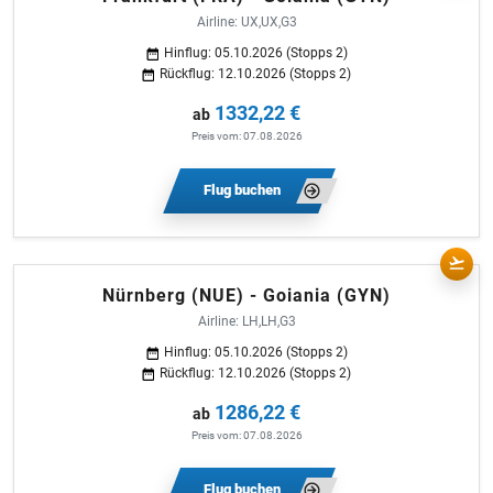
Airline: UX,UX,G3
Hinflug: 05.10.2026 (Stopps 2)
Rückflug: 12.10.2026 (Stopps 2)
1332,22 €
ab
Preis vom: 07.08.2026
Flug buchen
Nürnberg (NUE) - Goiania (GYN)
Airline: LH,LH,G3
Hinflug: 05.10.2026 (Stopps 2)
Rückflug: 12.10.2026 (Stopps 2)
1286,22 €
ab
Preis vom: 07.08.2026
Flug buchen