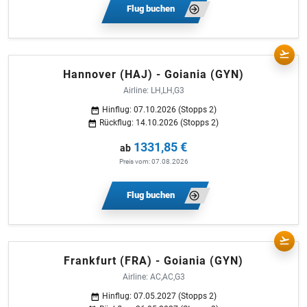
Flug buchen
Hannover (HAJ) - Goiania (GYN)
Airline: LH,LH,G3
Hinflug: 07.10.2026 (Stopps 2)
Rückflug: 14.10.2026 (Stopps 2)
1331,85 €
ab
Preis vom: 07.08.2026
Flug buchen
Frankfurt (FRA) - Goiania (GYN)
Airline: AC,AC,G3
Hinflug: 07.05.2027 (Stopps 2)