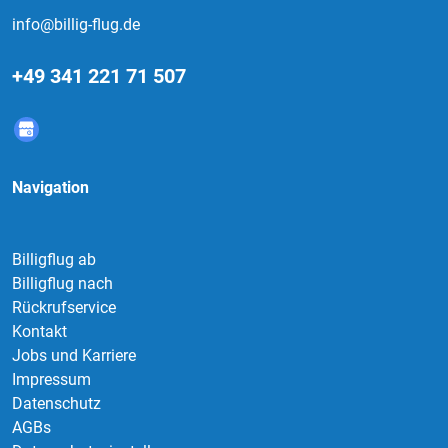
info@billig-flug.de
+49 341 221 71 507
Navigation
Billigflug ab
Billigflug nach
Rückrufservice
Kontakt
Jobs und Karriere
Impressum
Datenschutz
AGBs