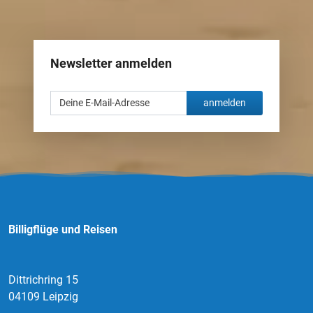
Newsletter anmelden
anmelden
Billigflüge und Reisen
Dittrichring 15
04109 Leipzig