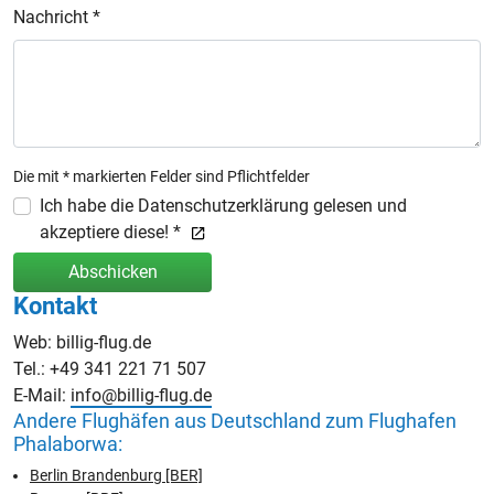
Nachricht *
Die mit * markierten Felder sind Pflichtfelder
Ich habe die Datenschutzerklärung gelesen und
akzeptiere diese! *
Abschicken
Kontakt
Web: billig-flug.de
Tel.: +49 341 221 71 507
E-Mail:
info@billig-flug.de
Andere Flughäfen aus Deutschland zum Flughafen
Phalaborwa:
Berlin Brandenburg [BER]