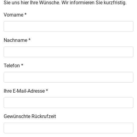
Sie uns hier Ihre Wünsche. Wir informieren Sie kurzfristig.
Vorname *
Nachname *
Telefon *
Ihre E-Mail-Adresse *
Gewünschte Rückrufzeit