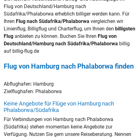
Flug von Deutschland/Hamburg nach
Südafrika/Phalaborwa erheblich billiger werden kann. Für
Ihren
Flug nach Südafrika/Phalaborwa
vergleichen wir
Linienflug, Billigflug und Charterflug, um Ihnen den
billigsten
Flug
anbieten zu können. Buchen Sie Ihren
Flug von
Deutschland/Hamburg nach Südafrika/Phalaborwa
billig
auf billig-flug.de
Flug von Hamburg nach Phalaborwa finden
Abflughafen:
Hamburg
Zielflughafen:
Phalaborwa
Keine Angebote für Flüge von Hamburg nach
Phalaborwa/Südafrika
Für Verbindungen von Hamburg nach Phalaborwa
(Südafrika) stehen momentan keine Angebote zur
Verfügung. Nutzen Sie gern unsere Reiseberatung. Nennen