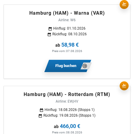
Hamburg (HAM) - Warna (VAR)
Airline: W6
Hinflug: 01.10.2026
Rückflug: 08.10.2026
58,98 €
ab
Preis vom: 07.08.2026
Flug buchen
Hamburg (HAM) - Rotterdam (RTM)
Airline: EW,HV
Hinflug: 18.08.2026 (Stopps 1)
Rückflug: 19.08.2026 (Stopps 1)
466,00 €
ab
Preis vom: 08.08.2026