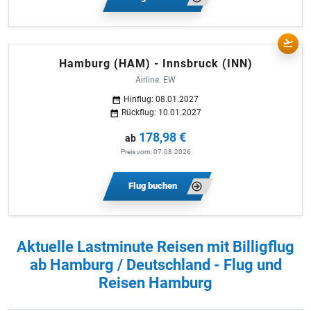
Hamburg (HAM) - Innsbruck (INN)
Airline: EW
Hinflug: 08.01.2027
Rückflug: 10.01.2027
178,98 €
ab
Preis vom: 07.08.2026
Flug buchen
Aktuelle Lastminute Reisen mit Billigflug
ab Hamburg / Deutschland - Flug und
Reisen Hamburg