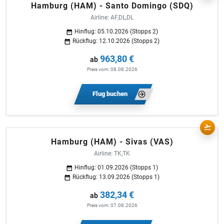
Hamburg (HAM) - Santo Domingo (SDQ)
Airline: AF,DL,DL
Hinflug: 05.10.2026 (Stopps 2)
Rückflug: 12.10.2026 (Stopps 2)
963,80 €
ab
Preis vom: 08.08.2026
Flug buchen
Hamburg (HAM) - Sivas (VAS)
Airline: TK,TK
Hinflug: 01.09.2026 (Stopps 1)
Rückflug: 13.09.2026 (Stopps 1)
382,34 €
ab
Preis vom: 07.08.2026