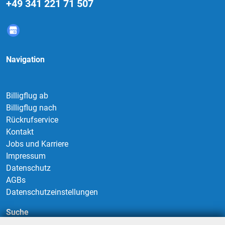
+49 341 221 71 507
Navigation
Billigflug ab
Billigflug nach
Rückrufservice
Kontakt
Jobs und Karriere
Impressum
Datenschutz
AGBs
Datenschutzeinstellungen
Suche