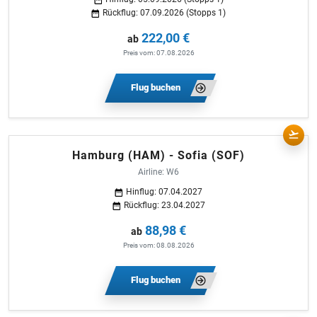
Rückflug: 07.09.2026 (Stopps 1)
222,00 €
ab
Preis vom: 07.08.2026
Flug buchen
Hamburg (HAM) - Sofia (SOF)
Airline: W6
Hinflug: 07.04.2027
Rückflug: 23.04.2027
88,98 €
ab
Preis vom: 08.08.2026
Flug buchen