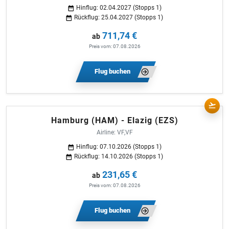
Hinflug: 02.04.2027 (Stopps 1)
Rückflug: 25.04.2027 (Stopps 1)
711,74 €
ab
Preis vom: 07.08.2026
Flug buchen
Hamburg (HAM) - Elazig (EZS)
Airline: VF,VF
Hinflug: 07.10.2026 (Stopps 1)
Rückflug: 14.10.2026 (Stopps 1)
231,65 €
ab
Preis vom: 07.08.2026
Flug buchen