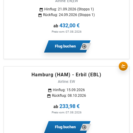
Airline: EW,EW
Hinflug: 21.09.2026 (Stopps 1)
Rückflug: 24.09.2026 (Stopps 1)
432,00 €
ab
Preis vom: 07.08.2026
Flug buchen
Hamburg (HAM) - Erbil (EBL)
Airline: EW
Hinflug: 15.09.2026
Rückflug: 08.10.2026
233,98 €
ab
Preis vom: 07.08.2026
Flug buchen