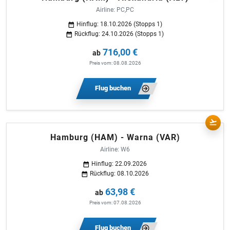
Airline: PC,PC
Hinflug: 18.10.2026 (Stopps 1)
Rückflug: 24.10.2026 (Stopps 1)
716,00 €
ab
Preis vom: 08.08.2026
Flug buchen
Hamburg (HAM) - Warna (VAR)
Airline: W6
Hinflug: 22.09.2026
Rückflug: 08.10.2026
63,98 €
ab
Preis vom: 07.08.2026
Flug buchen