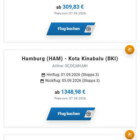
309,83 €
ab
Preis vom: 07.08.2026
Flug buchen
Hamburg (HAM) - Kota Kinabalu (BKI)
Airline: DE,DE,MH,MH
Hinflug: 01.09.2026 (Stopps 3)
Rückflug: 05.09.2026 (Stopps 3)
1348,98 €
ab
Preis vom: 07.08.2026
Flug buchen