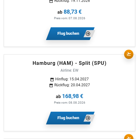
Rückflug: 19.11.2026
88,73 €
ab
Preis vom: 07.08.2026
Flug buchen
Hamburg (HAM) - Split (SPU)
Airline: EW
Hinflug: 15.04.2027
Rückflug: 20.04.2027
168,98 €
ab
Preis vom: 08.08.2026
Flug buchen