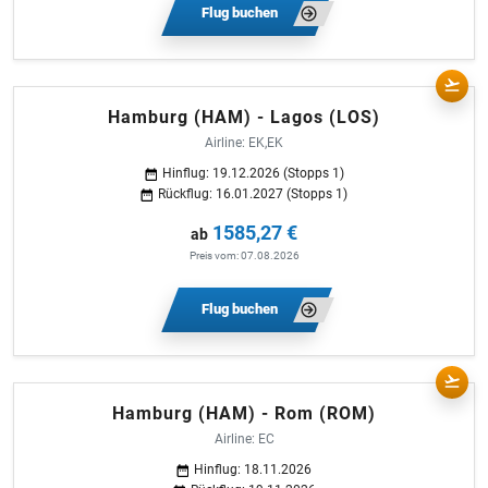
Flug buchen
Hamburg (HAM) - Lagos (LOS)
Airline: EK,EK
Hinflug: 19.12.2026 (Stopps 1)
Rückflug: 16.01.2027 (Stopps 1)
1585,27 €
ab
Preis vom: 07.08.2026
Flug buchen
Hamburg (HAM) - Rom (ROM)
Airline: EC
Hinflug: 18.11.2026