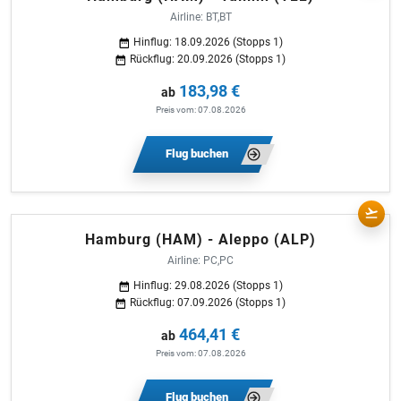
Airline: BT,BT
Hinflug: 18.09.2026 (Stopps 1)
Rückflug: 20.09.2026 (Stopps 1)
183,98 €
ab
Preis vom: 07.08.2026
Flug buchen
Hamburg (HAM) - Aleppo (ALP)
Airline: PC,PC
Hinflug: 29.08.2026 (Stopps 1)
Rückflug: 07.09.2026 (Stopps 1)
464,41 €
ab
Preis vom: 07.08.2026
Flug buchen