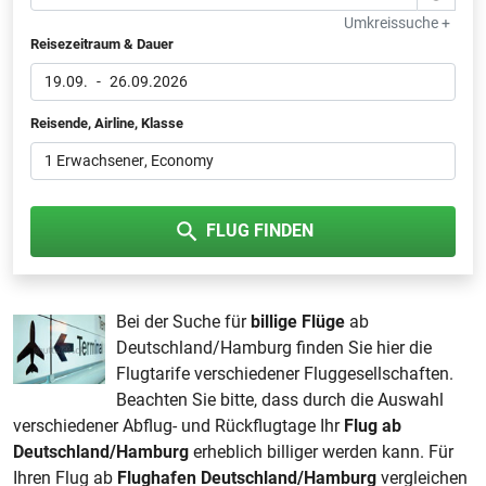
Umkreissuche +
Reisezeitraum & Dauer
19.09.
-
26.09.2026
Reisende, Airline, Klasse
1 Erwachsener
, Economy
FLUG FINDEN
Bei der Suche für
billige Flüge
ab
Deutschland/Hamburg finden Sie hier die
Flugtarife verschiedener Fluggesellschaften.
Beachten Sie bitte, dass durch die Auswahl
verschiedener Abflug- und Rückflugtage Ihr
Flug ab
Deutschland/Hamburg
erheblich billiger werden kann. Für
Ihren Flug ab
Flughafen Deutschland/Hamburg
vergleichen