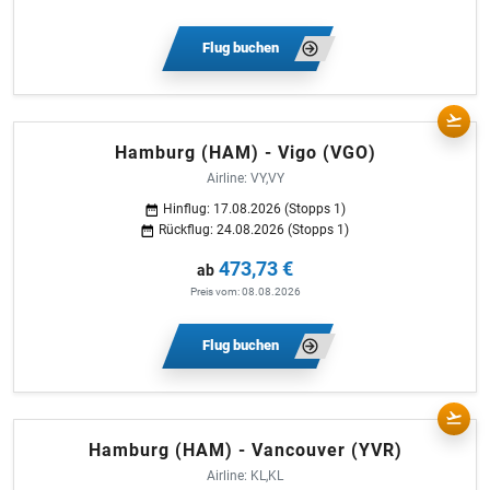
Flug buchen
Hamburg (HAM) - Vigo (VGO)
Airline: VY,VY
Hinflug: 17.08.2026 (Stopps 1)
Rückflug: 24.08.2026 (Stopps 1)
473,73 €
ab
Preis vom: 08.08.2026
Flug buchen
Hamburg (HAM) - Vancouver (YVR)
Airline: KL,KL