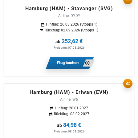
Hamburg (HAM) - Stavanger (SVG)
Airline: DY,DY
Hinflug: 26.08.2026 (Stopps 1)
Rückflug: 02.09.2026 (Stopps 1)
252,62 €
ab
Preis vom: 07.08.2026
Flug buchen
Hamburg (HAM) - Eriwan (EVN)
Airline: W6
Hinflug: 20.01.2027
Rückflug: 08.02.2027
84,98 €
ab
Preis vom: 08.08.2026