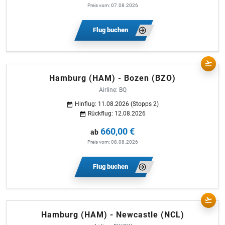
Preis vom: 07.08.2026
Flug buchen
Hamburg (HAM) - Bozen (BZO)
Airline: BQ
Hinflug: 11.08.2026 (Stopps 2)
Rückflug: 12.08.2026
660,00 €
ab
Preis vom: 08.08.2026
Flug buchen
Hamburg (HAM) - Newcastle (NCL)