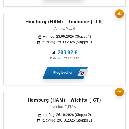
Hamburg (HAM) - Toulouse (TLS)
Airline: VL,LH
Hinflug: 23.09.2026 (Stopps 1)
Rückflug: 29.09.2026 (Stopps 1)
208,92 €
ab
Preis vom: 07.08.2026
Flug buchen
Hamburg (HAM) - Wichita (ICT)
Airline: EI,EI,AA
Hinflug: 26.10.2026 (Stopps 2)
Rückflug: 29.10.2026 (Stopps 2)