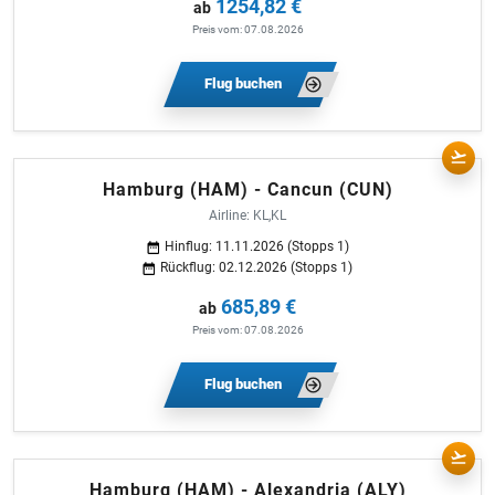
1254,82 €
ab
Preis vom: 07.08.2026
Flug buchen
Hamburg (HAM) - Cancun (CUN)
Airline: KL,KL
Hinflug: 11.11.2026 (Stopps 1)
Rückflug: 02.12.2026 (Stopps 1)
685,89 €
ab
Preis vom: 07.08.2026
Flug buchen
Hamburg (HAM) - Alexandria (ALY)