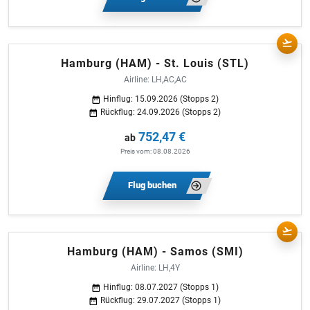
Hamburg (HAM) - St. Louis (STL)
Airline: LH,AC,AC
Hinflug: 15.09.2026 (Stopps 2)
Rückflug: 24.09.2026 (Stopps 2)
752,47 €
ab
Preis vom: 08.08.2026
Flug buchen
Hamburg (HAM) - Samos (SMI)
Airline: LH,4Y
Hinflug: 08.07.2027 (Stopps 1)
Rückflug: 29.07.2027 (Stopps 1)