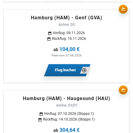
Hamburg (HAM) - Genf (GVA)
Airline: DS
Hinflug: 09.11.2026
Rückflug: 16.11.2026
104,00 €
ab
Preis vom: 07.08.2026
Flug buchen
Hamburg (HAM) - Haugesund (HAU)
Airline: DY,DY
Hinflug: 07.10.2026 (Stopps 1)
Rückflug: 14.10.2026 (Stopps 1)
304,64 €
ab