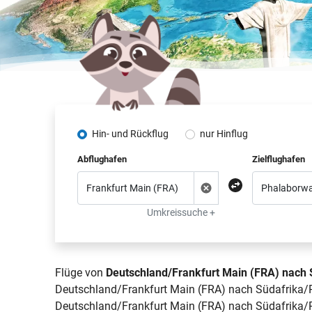
Hin- und Rückflug
nur Hinflug
Abflughafen
Zielflughafen
Umkreissuche +
Flüge von
Deutschland/Frankfurt Main (FRA) nach
Deutschland/Frankfurt Main (FRA) nach Südafrika/Ph
Deutschland/Frankfurt Main (FRA) nach Südafrika/Ph