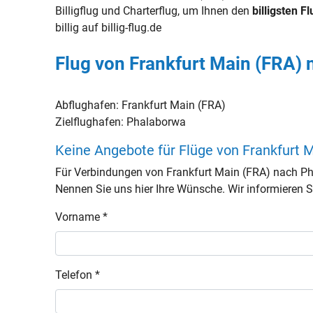
Billigflug und Charterflug, um Ihnen den
billigsten Fl
billig auf billig-flug.de
Flug von Frankfurt Main (FRA)
Abflughafen:
Frankfurt Main (FRA)
Zielflughafen:
Phalaborwa
Keine Angebote für Flüge von Frankfurt 
Für Verbindungen von Frankfurt Main (FRA) nach Ph
Nennen Sie uns hier Ihre Wünsche. Wir informieren Si
Vorname *
Telefon *