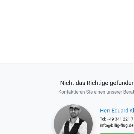
Nicht das Richtige gefunde
Kontaktieren Sie einen unserer Berat
Herr Eduard Kl
Tel: +49 341 221 
info@billig-flug.de