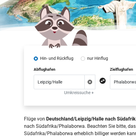
Hin- und Rückflug
nur Hinflug
Abflughafen
Zielflughafen
Umkreissuche +
Flüge von
Deutschland/Leipzig/Halle nach Südafri
nach Südafrika/Phalaborwa. Beachten Sie bitte, das
Südafrika/Phalaborwa erheblich billiger werden kann