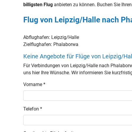
billigsten Flug
anbieten zu können. Buchen Sie Ihre
Flug von Leipzig/Halle nach Ph
Abflughafen:
Leipzig/Halle
Zielflughafen:
Phalaborwa
Keine Angebote für Flüge von Leipzig/Ha
Für Verbindungen von Leipzig/Halle nach Phalaborw
uns hier Ihre Wünsche. Wir informieren Sie kurzfristi
Vorname *
Telefon *