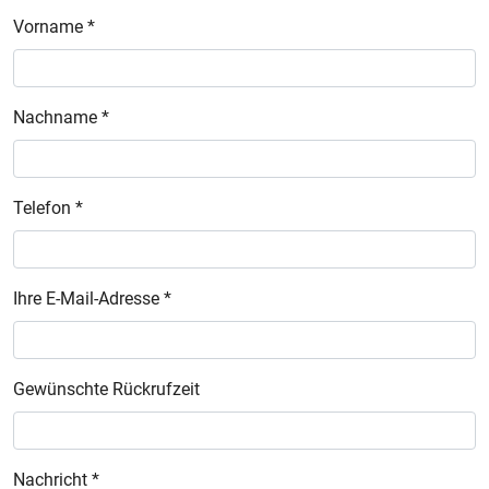
Vorname *
Nachname *
Telefon *
Ihre E-Mail-Adresse *
Gewünschte Rückrufzeit
Nachricht *