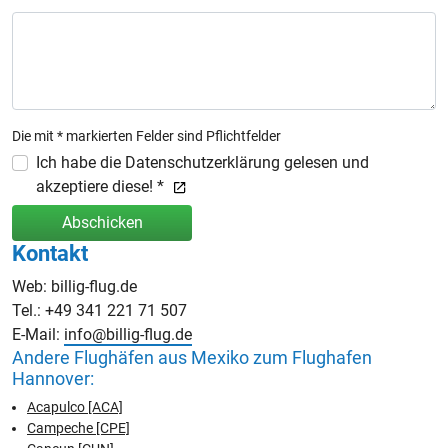
Die mit * markierten Felder sind Pflichtfelder
Ich habe die Datenschutzerklärung gelesen und
akzeptiere diese! *
Abschicken
Kontakt
Web: billig-flug.de
Tel.: +49 341 221 71 507
E-Mail:
info@billig-flug.de
Andere Flughäfen aus Mexiko zum Flughafen
Hannover:
Acapulco [ACA]
Campeche [CPE]