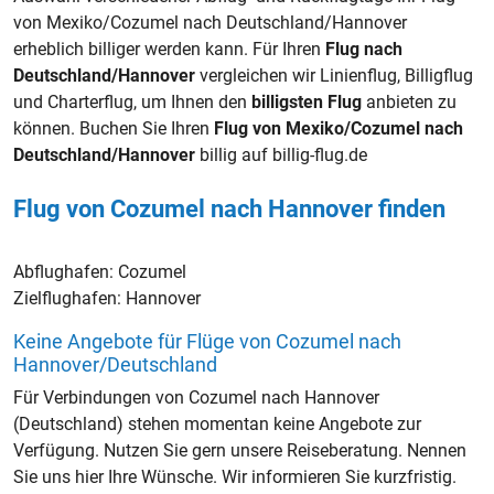
von Mexiko/Cozumel nach Deutschland/Hannover
erheblich billiger werden kann. Für Ihren
Flug nach
Deutschland/Hannover
vergleichen wir Linienflug, Billigflug
und Charterflug, um Ihnen den
billigsten Flug
anbieten zu
können. Buchen Sie Ihren
Flug von Mexiko/Cozumel nach
Deutschland/Hannover
billig auf billig-flug.de
Flug von Cozumel nach Hannover finden
Abflughafen:
Cozumel
Zielflughafen:
Hannover
Keine Angebote für Flüge von Cozumel nach
Hannover/Deutschland
Für Verbindungen von Cozumel nach Hannover
(Deutschland) stehen momentan keine Angebote zur
Verfügung. Nutzen Sie gern unsere Reiseberatung. Nennen
Sie uns hier Ihre Wünsche. Wir informieren Sie kurzfristig.