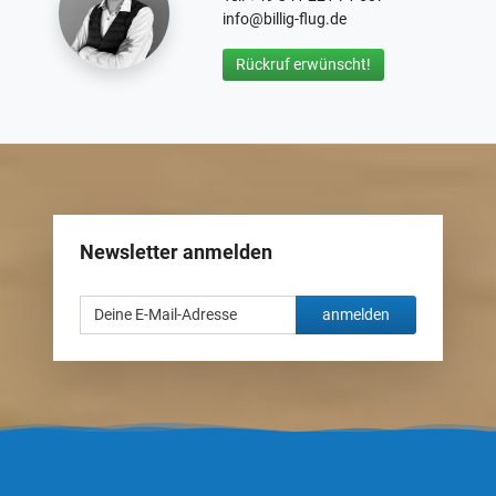
info@billig-flug.de
Rückruf erwünscht!
Newsletter anmelden
anmelden