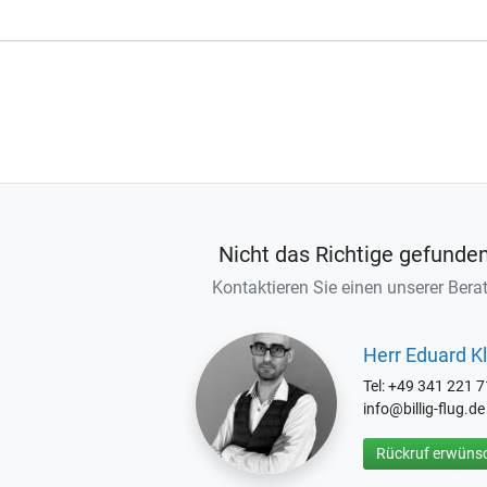
Nicht das Richtige gefunde
Kontaktieren Sie einen unserer Berat
Herr Eduard Kl
Tel: +49 341 221 
info@billig-flug.de
Rückruf erwünsc