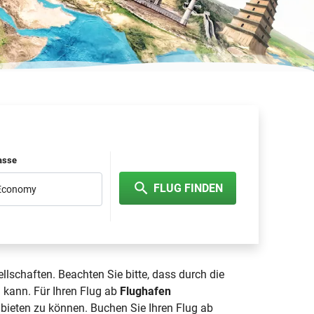
lasse
FLUG FINDEN
 Economy
llschaften. Beachten Sie bitte, dass durch die
n kann. Für Ihren Flug ab
Flughafen
nbieten zu können. Buchen Sie Ihren Flug ab