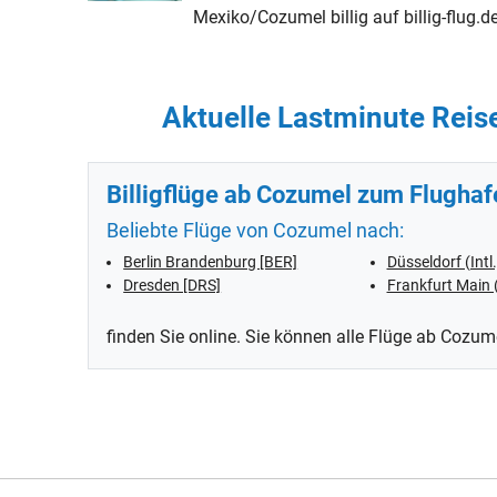
Mexiko/Cozumel billig auf billig-flug.d
Aktuelle Lastminute Reis
Billigflüge ab Cozumel zum Flughaf
Beliebte Flüge von Cozumel nach:
Berlin Brandenburg [BER]
Düsseldorf (Intl
Dresden [DRS]
Frankfurt Main 
finden Sie online. Sie können alle Flüge ab Cozum